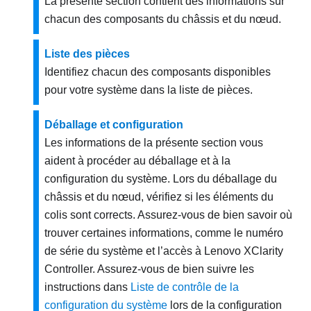
La présente section contient des informations sur
chacun des composants du châssis et du nœud.
Liste des pièces
Identifiez chacun des composants disponibles
pour votre système dans la liste de pièces.
Déballage et configuration
Les informations de la présente section vous
aident à procéder au déballage et à la
configuration du système. Lors du déballage du
châssis et du nœud, vérifiez si les éléments du
colis sont corrects. Assurez-vous de bien savoir où
trouver certaines informations, comme le numéro
de série du système et l’accès à Lenovo XClarity
Controller.
Assurez-vous de bien suivre les
instructions dans
Liste de contrôle de la
configuration du système
lors de la configuration