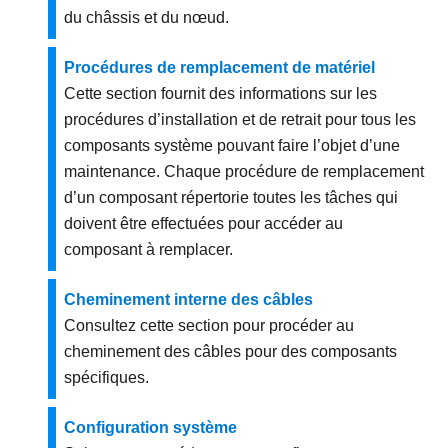
du châssis et du nœud.
Procédures de remplacement de matériel
Cette section fournit des informations sur les
procédures d’installation et de retrait pour tous les
composants système pouvant faire l’objet d’une
maintenance. Chaque procédure de remplacement
d’un composant répertorie toutes les tâches qui
doivent être effectuées pour accéder au
composant à remplacer.
Cheminement interne des câbles
Consultez cette section pour procéder au
cheminement des câbles pour des composants
spécifiques.
Configuration système