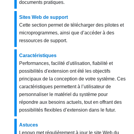
documents pratiques.
Sites Web de support
Cette section permet de télécharger des pilotes et
microprogrammes, ainsi que d’accéder à des
ressources de support.
Caractéristiques
Performances, facilité d'utilisation, fiabilité et
possibilités d'extension ont été les objectifs
principaux de la conception de votre système. Ces
caractéristiques permettent à l’utilisateur de
personnaliser le matériel du système pour
répondre aux besoins actuels, tout en offrant des
possibilités flexibles d’extension dans le futur.
Astuces
Lenovo met régulièrement à jour le site Web du