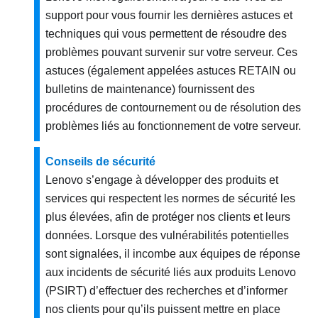
support pour vous fournir les dernières astuces et
techniques qui vous permettent de résoudre des
problèmes pouvant survenir sur votre serveur. Ces
astuces (également appelées astuces RETAIN ou
bulletins de maintenance) fournissent des
procédures de contournement ou de résolution des
problèmes liés au fonctionnement de votre serveur.
Conseils de sécurité
Lenovo s’engage à développer des produits et
services qui respectent les normes de sécurité les
plus élevées, afin de protéger nos clients et leurs
données. Lorsque des vulnérabilités potentielles
sont signalées, il incombe aux équipes de réponse
aux incidents de sécurité liés aux produits Lenovo
(PSIRT) d’effectuer des recherches et d’informer
nos clients pour qu’ils puissent mettre en place