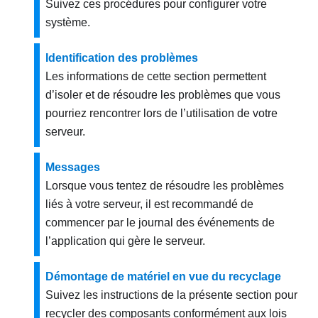
Suivez ces procédures pour configurer votre
système.
Identification des problèmes
Les informations de cette section permettent
d’isoler et de résoudre les problèmes que vous
pourriez rencontrer lors de l’utilisation de votre
serveur.
Messages
Lorsque vous tentez de résoudre les problèmes
liés à votre serveur, il est recommandé de
commencer par le journal des événements de
l’application qui gère le serveur.
Démontage de matériel en vue du recyclage
Suivez les instructions de la présente section pour
recycler des composants conformément aux lois