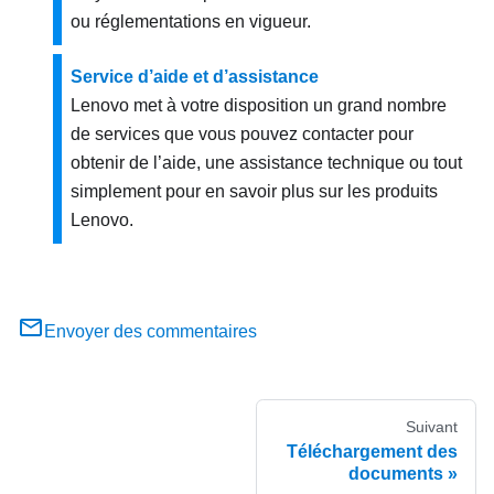
ou réglementations en vigueur.
Service d’aide et d’assistance
Lenovo met à votre disposition un grand nombre
de services que vous pouvez contacter pour
obtenir de l’aide, une assistance technique ou tout
simplement pour en savoir plus sur les produits
Lenovo.
Envoyer des commentaires
Suivant
Téléchargement des
documents