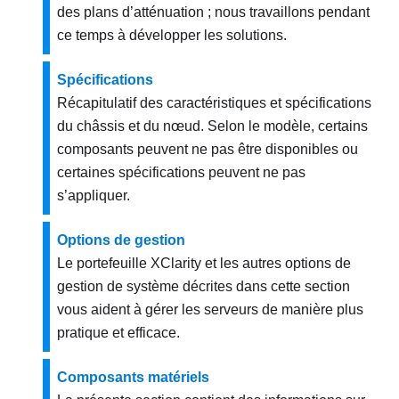
des plans d’atténuation ; nous travaillons pendant
ce temps à développer les solutions.
Spécifications
Récapitulatif des caractéristiques et spécifications
du châssis et du nœud. Selon le modèle, certains
composants peuvent ne pas être disponibles ou
certaines spécifications peuvent ne pas
s’appliquer.
Options de gestion
Le portefeuille XClarity et les autres options de
gestion de système décrites dans cette section
vous aident à gérer les serveurs de manière plus
pratique et efficace.
Composants matériels