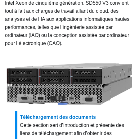
Intel Xeon de cinquième génération.
SD550 V3
convient
tout à fait aux charges de travail allant du cloud, des
analyses et de l’IA aux applications informatiques hautes
performances, telles que l’ingénierie assistée par
ordinateur (IAO) ou la conception assistée par ordinateur
pour l’électronique (CAO).
Téléchargement des documents
Cette section sert d’introduction et présente des
liens de téléchargement afin d’obtenir des