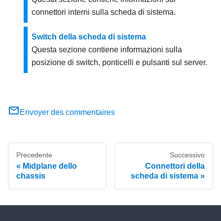
connettori interni sulla scheda di sistema.
Switch della scheda di sistema
Questa sezione contiene informazioni sulla
posizione di switch, ponticelli e pulsanti sul server.
Envoyer des commentaires
Precedente
Successivo
Midplane dello
Connettori della
chassis
scheda di sistema