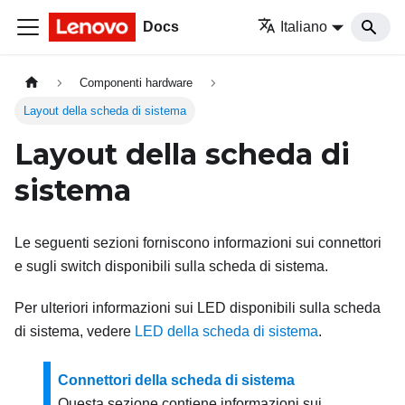
Docs
Italiano
Componenti hardware
Layout della scheda di sistema
Layout della scheda di
sistema
Le seguenti sezioni forniscono informazioni sui connettori
e sugli switch disponibili sulla scheda di sistema.
Per ulteriori informazioni sui LED disponibili sulla scheda
di sistema, vedere
LED della scheda di sistema
.
Connettori della scheda di sistema
Questa sezione contiene informazioni sui