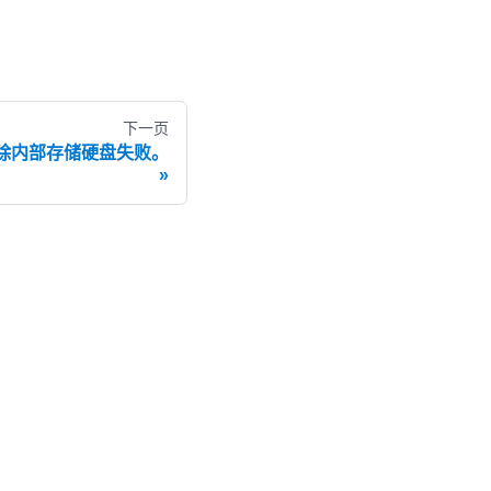
下一页
：擦除内部存储硬盘失败。