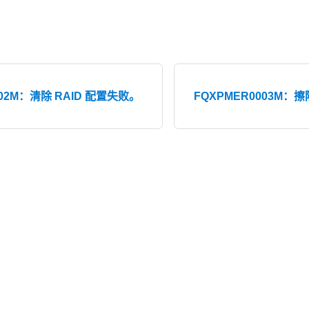
002M：清除 RAID 配置失败。
FQXPMER0003M