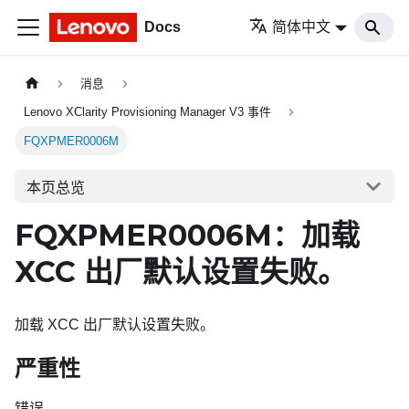
Docs
简体中文
消息
Lenovo XClarity Provisioning Manager V3 事件
FQXPMER0006M
本页总览
FQXPMER0006M：加载
XCC 出厂默认设置失败。
加载 XCC 出厂默认设置失败。
严重性
错误