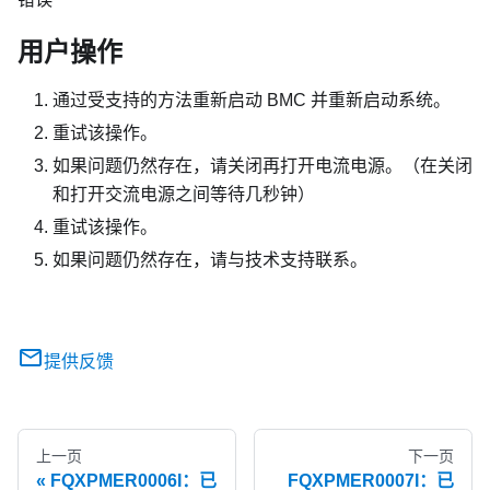
用户操作
通过受支持的方法重新启动 BMC 并重新启动系统。
重试该操作。
如果问题仍然存在，请关闭再打开电流电源。（在关闭
和打开交流电源之间等待几秒钟）
重试该操作。
如果问题仍然存在，请与技术支持联系。
提供反馈
上一页
下一页
FQXPMER0006I：已
FQXPMER0007I：已