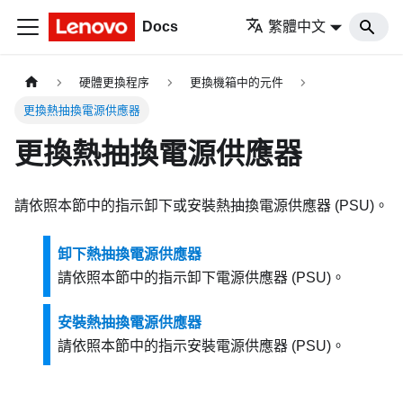
Docs
繁體中文
硬體更換程序
更換機箱中的元件
更換熱抽換電源供應器
更換熱抽換電源供應器
請依照本節中的指示卸下或安裝熱抽換電源供應器 (PSU)。
卸下熱抽換電源供應器
請依照本節中的指示卸下電源供應器 (PSU)。
安裝熱抽換電源供應器
請依照本節中的指示安裝電源供應器 (PSU)。