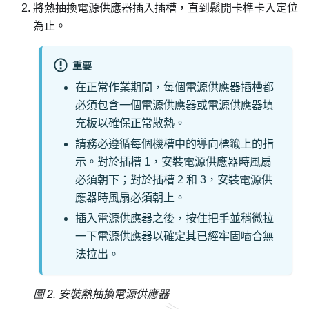
將熱抽換電源供應器插入插槽，直到鬆開卡榫卡入定位
為止。
重要
在正常作業期間，每個電源供應器插槽都
必須包含一個電源供應器或電源供應器填
充板以確保正常散熱。
請務必遵循每個機槽中的導向標籤上的指
示。
對於插槽 1，安裝電源供應器時風扇
必須朝下；對於插槽 2 和 3，安裝電源供
應器時風扇必須朝上。
插入電源供應器之後，按住把手並稍微拉
一下電源供應器以確定其已經牢固嚙合無
法拉出。
圖 2.
安裝熱抽換電源供應器