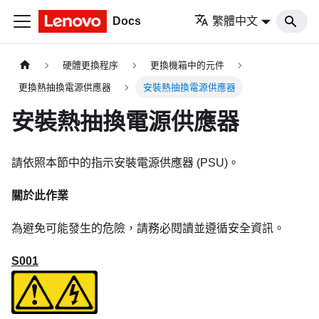
Docs
繁體中文
硬體更換程序
更換機箱中的元件
更換熱抽換電源供應器
安裝熱抽換電源供應器
安裝熱抽換電源供應器
請依照本節中的指示安裝電源供應器 (PSU)。
關於此作業
為避免可能發生的危險，請務必閱讀並遵循安全資訊。
S001