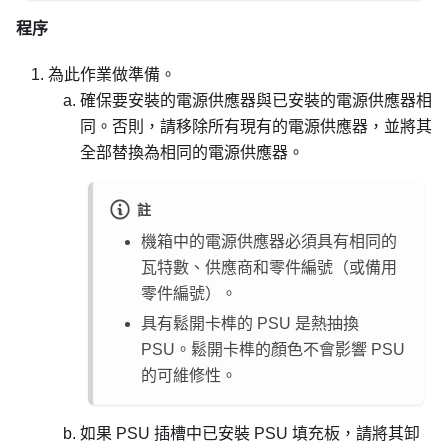
程序
為此作業做準備。
確保要安裝的電源供應器與已安裝的電源供應器相
同。否則，請移除所有現有的電源供應器，並將其
全部替換為相同的電源供應器。
註
機箱中的電源供應器必須具有相同的
瓦特數、供應商和零件編號（或備用
零件編號）。
具有鬆開卡榫的 PSU 是熱抽換
PSU。鬆開卡榫的顏色不會影響 PSU
的可維修性。
如果 PSU 插槽中已安裝 PSU 填充板，請將其卸