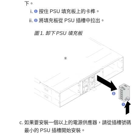
下。
按住 PSU 填充板上的卡榫。
將填充板從 PSU 插槽中拉出。
圖 1.
卸下 PSU 填充板
如果要安裝一個以上的電源供應器，請從插槽號碼
最小的 PSU 插槽開始安裝。