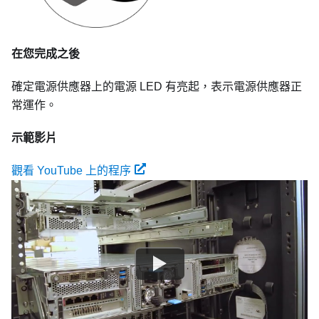
在您完成之後
確定電源供應器上的電源 LED 有亮起，表示電源供應器正
常運作。
示範影片
觀看 YouTube 上的程序