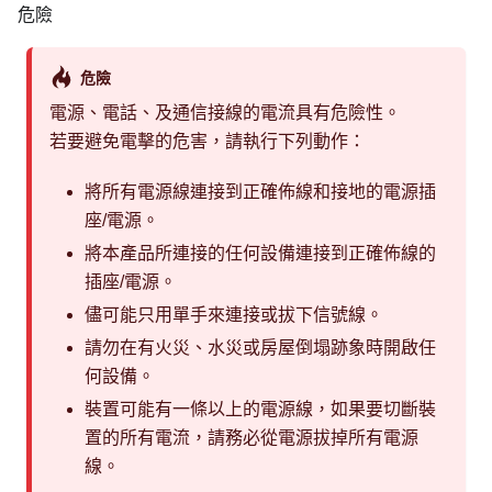
危險
危險
電源、電話、及通信接線的電流具有危險性。
若要避免電擊的危害，請執行下列動作：
將所有電源線連接到正確佈線和接地的電源插
座/電源。
將本產品所連接的任何設備連接到正確佈線的
插座/電源。
儘可能只用單手來連接或拔下信號線。
請勿在有火災、水災或房屋倒塌跡象時開啟任
何設備。
裝置可能有一條以上的電源線，如果要切斷裝
置的所有電流，請務必從電源拔掉所有電源
線。