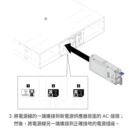
將電源線的一端連接到新電源供應器背面的 AC 接頭；
然後，將電源線另一端連接到正確接地的電源插座。