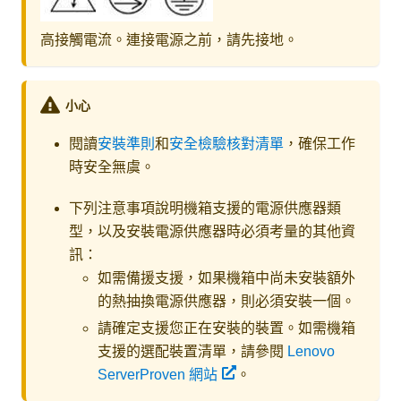
高接觸電流。連接電源之前，請先接地。
小心
閱讀
安裝準則
和
安全檢驗核對清單
，確保工作
時安全無虞。
下列注意事項說明機箱支援的電源供應器類
型，以及安裝電源供應器時必須考量的其他資
訊：
如需備援支援，如果機箱中尚未安裝額外
的熱抽換電源供應器，則必須安裝一個。
請確定支援您正在安裝的裝置。如需機箱
支援的選配裝置清單，請參閱
Lenovo
ServerProven 網站
。