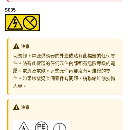
S035
注意
切勿卸下電源供應器的外蓋或貼有此標籤的任何零
件。貼有此標籤的任何元件內部都有危險等級的電
壓、電流及電能。這些元件內部沒有可維修的零
件。如果您懷疑某個零件有問題，請聯絡維修技術
人員。
注意