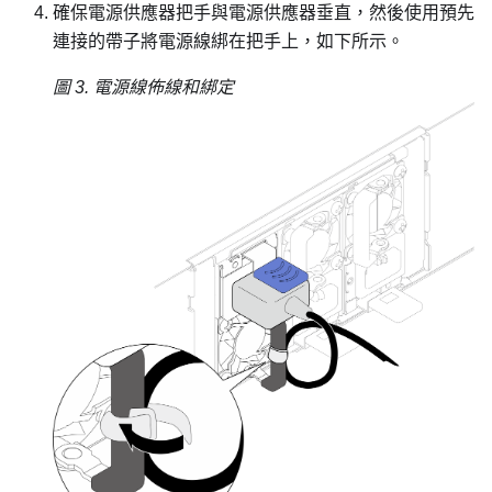
確保電源供應器把手與電源供應器垂直，然後使用預先
連接的帶子將電源線綁在把手上，如下所示。
圖 3.
電源線佈線和綁定