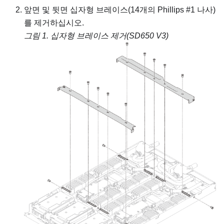
앞면 및 뒷면 십자형 브레이스(14개의 Phillips #1 나사)
를 제거하십시오.
그림 1.
십자형 브레이스 제거(SD650 V3)