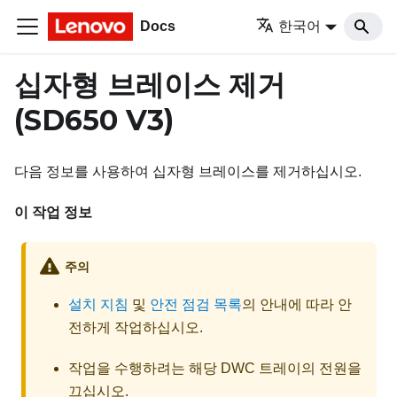
Docs
한국어
십자형 브레이스 제거
(SD650 V3)
다음 정보를 사용하여 십자형 브레이스를 제거하십시오.
이 작업 정보
주의
설치 지침
및
안전 점검 목록
의 안내에 따라 안
전하게 작업하십시오.
작업을 수행하려는 해당 DWC 트레이의 전원을
끄십시오.