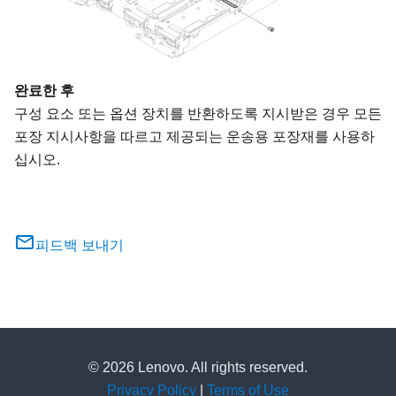
완료한 후
구성 요소 또는 옵션 장치를 반환하도록 지시받은 경우 모든
포장 지시사항을 따르고 제공되는 운송용 포장재를 사용하
십시오.
피드백 보내기
© 2026 Lenovo. All rights reserved.
Privacy Policy
|
Terms of Use