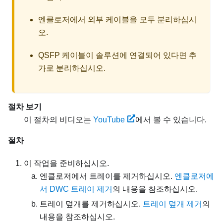
엔클로저에서 외부 케이블을 모두 분리하십시
오.
QSFP 케이블이 솔루션에 연결되어 있다면 추
가로 분리하십시오.
절차 보기
이 절차의 비디오는
YouTube
에서 볼 수 있습니다.
절차
이 작업을 준비하십시오.
엔클로저에서 트레이를 제거하십시오.
엔클로저에
서 DWC 트레이 제거
의 내용을 참조하십시오.
트레이 덮개를 제거하십시오.
트레이 덮개 제거
의
내용을 참조하십시오.