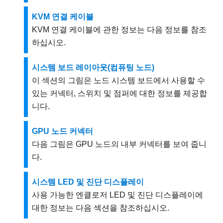
KVM 연결 케이블
KVM 연결 케이블에 관한 정보는 다음 정보를 참조
하십시오.
시스템 보드 레이아웃(컴퓨팅 노드)
이 섹션의 그림은 노드 시스템 보드에서 사용할 수
있는 커넥터, 스위치 및 점퍼에 대한 정보를 제공합
니다.
GPU 노드 커넥터
다음 그림은 GPU 노드의 내부 커넥터를 보여 줍니
다.
시스템 LED 및 진단 디스플레이
사용 가능한 엔클로저 LED 및 진단 디스플레이에
대한 정보는 다음 섹션을 참조하십시오.