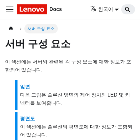
Docs
한국어
서버 구성 요소
서버 구성 요소
이 섹션에는 서버와 관련된 각 구성 요소에 대한 정보가 포
함되어 있습니다.
앞면
다음 그림은 솔루션 앞면의 제어 장치와 LED 및 커
넥터를 보여줍니다.
평면도
이 섹션에는 솔루션의 평면도에 대한 정보가 포함되
어 있습니다.