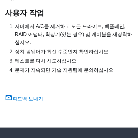
사용자 작업
서버에서 A/C를 제거하고 모든 드라이브, 백플레인,
RAID 어댑터, 확장기(있는 경우) 및 케이블을 재장착하
십시오.
장치 펌웨어가 최신 수준인지 확인하십시오.
테스트를 다시 시도하십시오.
문제가 지속되면 기술 지원팀에 문의하십시오.
피드백 보내기