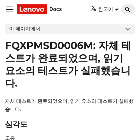
Docs
한국어
이 페이지에서
FQXPMSD0006M: 자체 테
스트가 완료되었으며, 읽기
요소의 테스트가 실패했습니
다.
자체 테스트가 완료되었으며, 읽기 요소의 테스트가 실패했
습니다.
심각도
오류