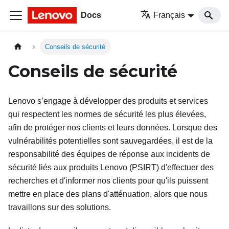
Docs
Français
Conseils de sécurité
Conseils de sécurité
Lenovo s’engage à développer des produits et services
qui respectent les normes de sécurité les plus élevées,
afin de protéger nos clients et leurs données. Lorsque des
vulnérabilités potentielles sont sauvegardées, il est de la
responsabilité des équipes de réponse aux incidents de
sécurité liés aux produits Lenovo (PSIRT) d'effectuer des
recherches et d'informer nos clients pour qu'ils puissent
mettre en place des plans d'atténuation, alors que nous
travaillons sur des solutions.