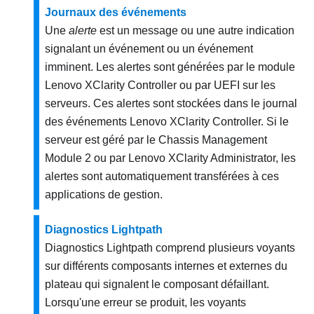
Journaux des événements
Une
alerte
est un message ou une autre indication
signalant un événement ou un événement
imminent. Les alertes sont générées par le module
Lenovo XClarity Controller
ou par UEFI sur les
serveurs. Ces alertes sont stockées dans le journal
des événements
Lenovo XClarity Controller
. Si le
serveur est géré par le
Chassis Management
Module 2
ou par
Lenovo XClarity Administrator
, les
alertes sont automatiquement transférées à ces
applications de gestion.
Diagnostics Lightpath
Diagnostics Lightpath comprend plusieurs voyants
sur différents composants internes et externes du
plateau qui signalent le composant défaillant.
Lorsqu'une erreur se produit, les voyants