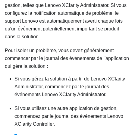
gestion, telles que
Lenovo XClarity Administrator
. Si vous
configurez la notification automatique de problème, le
support Lenovo est automatiquement averti chaque fois
qu'un événement potentiellement important se produit
dans la solution.
Pour isoler un problème, vous devez généralement
commencer par le journal des événements de l'application
qui gère la solution :
Si vous gérez la solution à partir de
Lenovo XClarity
Administrator
, commencez par le journal des
événements
Lenovo XClarity Administrator
.
Si vous utilisez une autre application de gestion,
commencez par le journal des événements
Lenovo
XClarity Controller
.