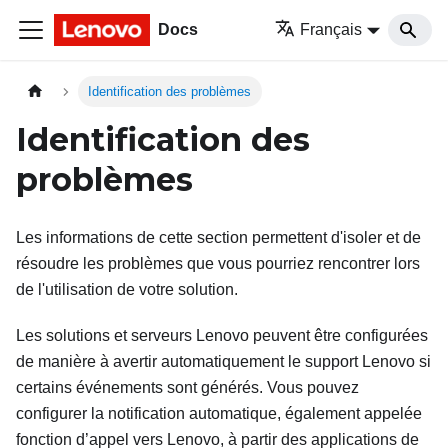
Docs
Français
Identification des problèmes
Identification des
problèmes
Les informations de cette section permettent d'isoler et de
résoudre les problèmes que vous pourriez rencontrer lors
de l'utilisation de votre solution.
Les solutions et serveurs Lenovo peuvent être configurées
de manière à avertir automatiquement le support Lenovo si
certains événements sont générés. Vous pouvez
configurer la notification automatique, également appelée
fonction d’appel vers Lenovo, à partir des applications de