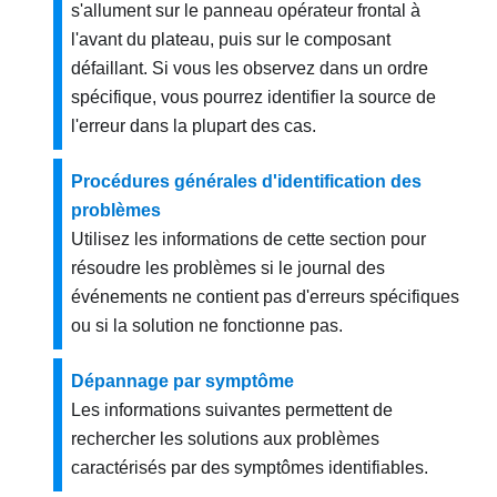
s'allument sur le panneau opérateur frontal à
l'avant du plateau, puis sur le composant
défaillant. Si vous les observez dans un ordre
spécifique, vous pourrez identifier la source de
l'erreur dans la plupart des cas.
Procédures générales d'identification des
problèmes
Utilisez les informations de cette section pour
résoudre les problèmes si le journal des
événements ne contient pas d'erreurs spécifiques
ou si la solution ne fonctionne pas.
Dépannage par symptôme
Les informations suivantes permettent de
rechercher les solutions aux problèmes
caractérisés par des symptômes identifiables.