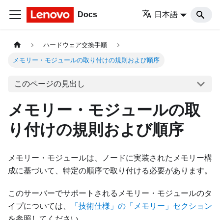
Docs
日本語
ハードウェア交換手順
メモリー・モジュールの取り付けの規則および順序
このページの見出し
メモリー・モジュールの取
り付けの規則および順序
メモリー・モジュールは、ノードに実装されたメモリー構
成に基づいて、特定の順序で取り付ける必要があります。
このサーバーでサポートされるメモリー・モジュールのタ
イプについては、
「技術仕様」の「メモリー」セクション
を参照してください。