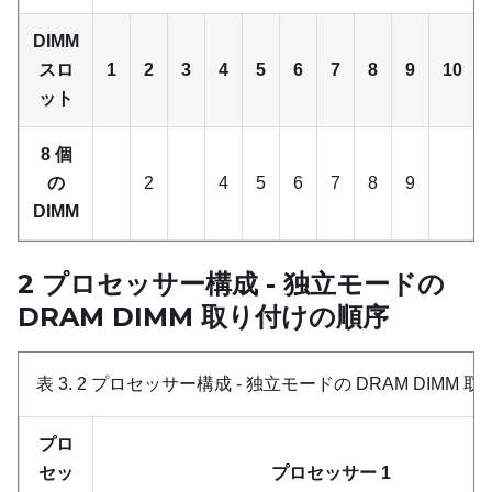
DIMM
スロ
1
2
3
4
5
6
7
8
9
10
ット
8 個
の
2
4
5
6
7
8
9
DIMM
2 プロセッサー構成 - 独立モードの
DRAM DIMM 取り付けの順序
表 3.
2 プロセッサー構成 - 独立モードの DRAM DIMM 
プロ
セッ
プロセッサー 1