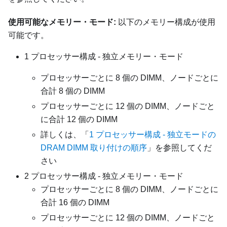
使用可能なメモリー・モード:
以下のメモリー構成が使用
可能です。
1 プロセッサー構成 - 独立メモリー・モード
プロセッサーごとに 8 個の DIMM、ノードごとに
合計 8 個の DIMM
プロセッサーごとに 12 個の DIMM、ノードごと
に合計 12 個の DIMM
詳しくは、「
1 プロセッサー構成 - 独立モードの
DRAM DIMM 取り付けの順序
」を参照してくだ
さい
2 プロセッサー構成 - 独立メモリー・モード
プロセッサーごとに 8 個の DIMM、ノードごとに
合計 16 個の DIMM
プロセッサーごとに 12 個の DIMM、ノードごと