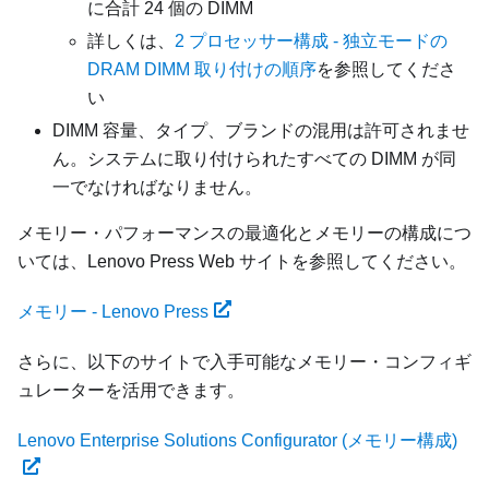
に合計 24 個の DIMM
詳しくは、
2 プロセッサー構成 - 独立モードの
DRAM DIMM 取り付けの順序
を参照してくださ
い
DIMM 容量、タイプ、ブランドの混用は許可されませ
ん。システムに取り付けられたすべての DIMM が同
一でなければなりません。
メモリー・パフォーマンスの最適化とメモリーの構成につ
いては、Lenovo Press Web サイトを参照してください。
メモリー - Lenovo Press
さらに、以下のサイトで入手可能なメモリー・コンフィギ
ュレーターを活用できます。
Lenovo Enterprise Solutions Configurator (メモリー構成)