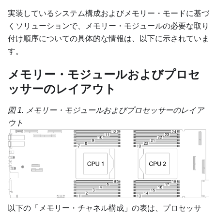
実装しているシステム構成およびメモリー・モードに基づ
くソリューションで、メモリー・モジュールの必要な取り
付け順序についての具体的な情報は、以下に示されていま
す。
メモリー・モジュールおよびプロセ
ッサーのレイアウト
図 1.
メモリー・モジュールおよびプロセッサーのレイア
ウト
以下の「メモリー・チャネル構成」の表は、プロセッサ