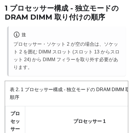
1 プロセッサー構成 - 独立モードの
DRAM DIMM 取り付けの順序
注
プロセッサー・ソケット 2 が空の場合は、ソケッ
ト 2 を囲む DIMM スロット (スロット 13 からスロ
ット 24) から DIMM フィラーを取り外す必要があ
ります。
表 2.
1 プロセッサー構成 - 独立モードの DRAM DIMM 
順序
プロ
セッ
プロセッサー 1
サー