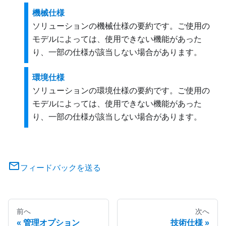
機械仕様
ソリューションの機械仕様の要約です。ご使用の
モデルによっては、使用できない機能があった
り、一部の仕様が該当しない場合があります。
環境仕様
ソリューションの環境仕様の要約です。ご使用の
モデルによっては、使用できない機能があった
り、一部の仕様が該当しない場合があります。
フィードバックを送る
前へ
次へ
管理オプション
技術仕様