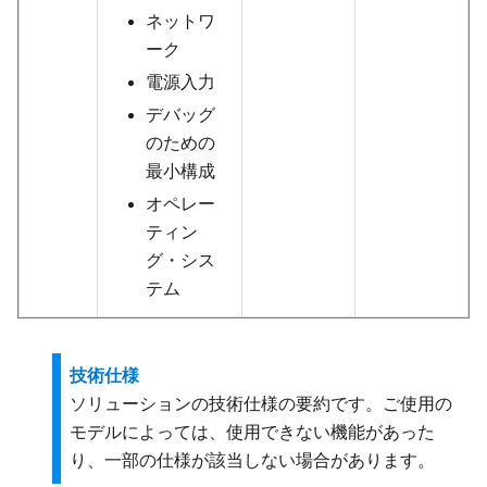
ネットワ
ーク
電源入力
デバッグ
のための
最小構成
オペレー
ティン
グ・シス
テム
技術仕様
ソリューションの技術仕様の要約です。ご使用の
モデルによっては、使用できない機能があった
り、一部の仕様が該当しない場合があります。