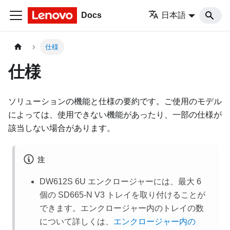
Docs
日本語
仕様
仕様
ソリューションの機能と仕様の要約です。ご使用のモデル
によっては、使用できない機能があったり、一部の仕様が
該当しない場合があります。
注
DW612S 6U エンクロージャーには、最大 6
個の SD665-N V3 トレイを取り付けることが
できます。エンクロージャー内のトレイの数
について詳しくは、
エンクロージャー内の