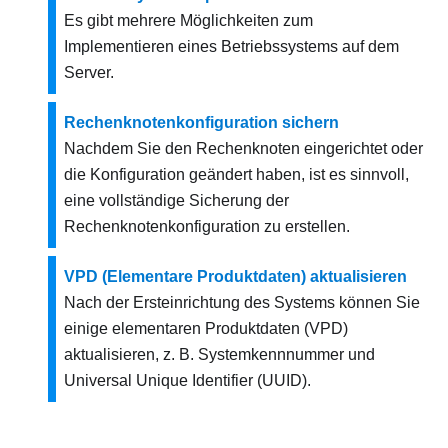
Es gibt mehrere Möglichkeiten zum
Implementieren eines Betriebssystems auf dem
Server.
Rechenknotenkonfiguration sichern
Nachdem Sie den Rechenknoten eingerichtet oder
die Konfiguration geändert haben, ist es sinnvoll,
eine vollständige Sicherung der
Rechenknotenkonfiguration zu erstellen.
VPD (Elementare Produktdaten) aktualisieren
Nach der Ersteinrichtung des Systems können Sie
einige elementaren Produktdaten (VPD)
aktualisieren, z. B. Systemkennnummer und
Universal Unique Identifier (UUID).