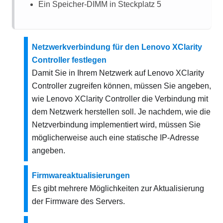
Ein Speicher-DIMM in Steckplatz 5
Netzwerkverbindung für den Lenovo XClarity
Controller festlegen
Damit Sie in Ihrem Netzwerk auf
Lenovo XClarity
Controller
zugreifen können, müssen Sie angeben,
wie
Lenovo XClarity Controller
die Verbindung mit
dem Netzwerk herstellen soll. Je nachdem, wie die
Netzverbindung implementiert wird, müssen Sie
möglicherweise auch eine statische IP-Adresse
angeben.
Firmwareaktualisierungen
Es gibt mehrere Möglichkeiten zur Aktualisierung
der Firmware des Servers.