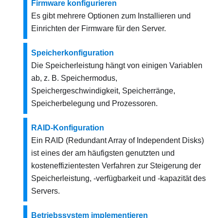
Firmware konfigurieren
Es gibt mehrere Optionen zum Installieren und
Einrichten der Firmware für den Server.
Speicherkonfiguration
Die Speicherleistung hängt von einigen Variablen
ab, z. B. Speichermodus,
Speichergeschwindigkeit, Speicherränge,
Speicherbelegung und Prozessoren.
RAID-Konfiguration
Ein RAID (Redundant Array of Independent Disks)
ist eines der am häufigsten genutzten und
kosteneffizientesten Verfahren zur Steigerung der
Speicherleistung, -verfügbarkeit und -kapazität des
Servers.
Betriebssystem implementieren