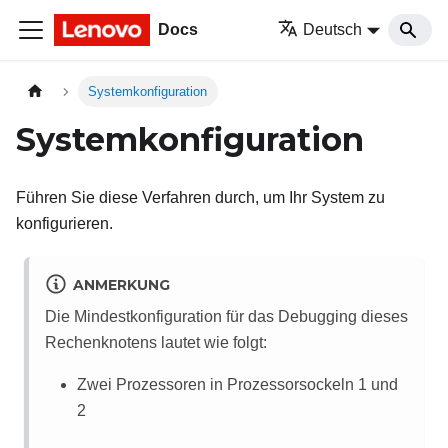
Docs
Deutsch
Systemkonfiguration
Systemkonfiguration
Führen Sie diese Verfahren durch, um Ihr System zu
konfigurieren.
ANMERKUNG
Die Mindestkonfiguration für das Debugging dieses
Rechenknotens lautet wie folgt:
Zwei Prozessoren in Prozessorsockeln 1 und
2