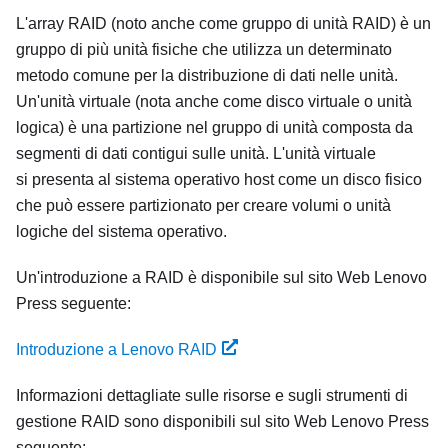
L'array RAID (noto anche come gruppo di unità RAID) è un
gruppo di più unità fisiche che utilizza un determinato
metodo comune per la distribuzione di dati nelle unità.
Un'unità virtuale (nota anche come disco virtuale o unità
logica) è una partizione nel gruppo di unità composta da
segmenti di dati contigui sulle unità. L'unità virtuale
si presenta al sistema operativo host come un disco fisico
che può essere partizionato per creare volumi o unità
logiche del sistema operativo.
Un'introduzione a RAID è disponibile sul sito Web Lenovo
Press seguente:
Introduzione a Lenovo RAID
Informazioni dettagliate sulle risorse e sugli strumenti di
gestione RAID sono disponibili sul sito Web Lenovo Press
seguente: