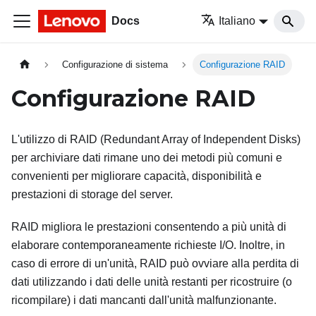
Docs
Italiano
Configurazione di sistema
Configurazione RAID
Configurazione RAID
L'utilizzo di RAID (Redundant Array of Independent Disks)
per archiviare dati rimane uno dei metodi più comuni e
convenienti per migliorare capacità, disponibilità e
prestazioni di storage del server.
RAID migliora le prestazioni consentendo a più unità di
elaborare contemporaneamente richieste I/O. Inoltre, in
caso di errore di un'unità, RAID può ovviare alla perdita di
dati utilizzando i dati delle unità restanti per ricostruire (o
ricompilare) i dati mancanti dall'unità malfunzionante.