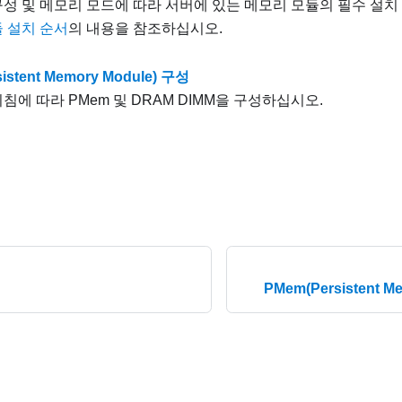
성 및 메모리 모드에 따라 서버에 있는 메모리 모듈의 필수 설치
 설치 순서
의 내용을 참조하십시오.
istent Memory Module) 구성
침에 따라 PMem 및 DRAM DIMM을 구성하십시오.
PMem(Persistent M