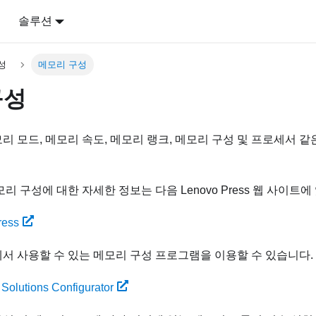
어
솔루션
성
메모리 구성
구성
리 모드, 메모리 속도, 메모리 랭크, 메모리 구성 및 프로세서 같
리 구성에 대한 자세한 정보는 다음 Lenovo Press 웹 사이트에
ress
서 사용할 수 있는 메모리 구성 프로그램을 이용할 수 있습니다.
Solutions Configurator