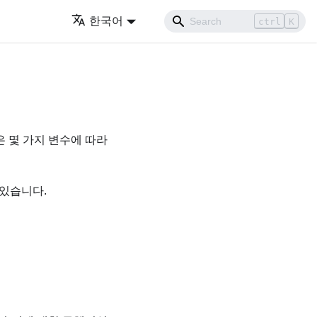
한국어
ctrl
K
은 몇 가지 변수에 따라
 있습니다.