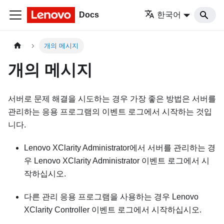
Docs
한국어
개의 메시지
개의 메시지
서버로 문제 해결을 시도하는 경우 가장 좋은 방법은 서버를
관리하는 응용 프로그램의 이벤트 로그에서 시작하는 것입
니다.
Lenovo XClarity Administrator
에서 서버를 관리하는 경
우
Lenovo XClarity Administrator
이벤트 로그에서 시
작하십시오.
다른 관리 응용 프로그램을 사용하는 경우
Lenovo
XClarity Controller
이벤트 로그에서 시작하십시오.