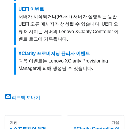
UEFI 이벤트
서버가 시작되거나(POST) 서버가 실행되는 동안
UEFI 오류 메시지가 생성될 수 있습니다. UEFI 오
류 메시지는 서버의
Lenovo XClarity Controller
이
벤트 로그에 기록됩니다.
XClarity 프로비저닝 관리자 이벤트
다음 이벤트는
Lenovo XClarity Provisioning
Manager
에 의해 생성될 수 있습니다.
피드백 보내기
이전
다음
소프트웨어 문제
XClarity Controller 이