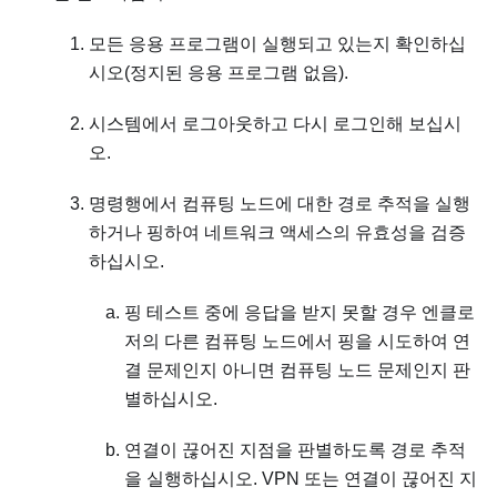
모든 응용 프로그램이 실행되고 있는지 확인하십
시오(정지된 응용 프로그램 없음).
시스템에서 로그아웃하고 다시 로그인해 보십시
오.
명령행에서 컴퓨팅 노드에 대한 경로 추적을 실행
하거나 핑하여 네트워크 액세스의 유효성을 검증
하십시오.
핑 테스트 중에 응답을 받지 못할 경우 엔클로
저의 다른 컴퓨팅 노드에서 핑을 시도하여 연
결 문제인지 아니면 컴퓨팅 노드 문제인지 판
별하십시오.
연결이 끊어진 지점을 판별하도록 경로 추적
을 실행하십시오. VPN 또는 연결이 끊어진 지