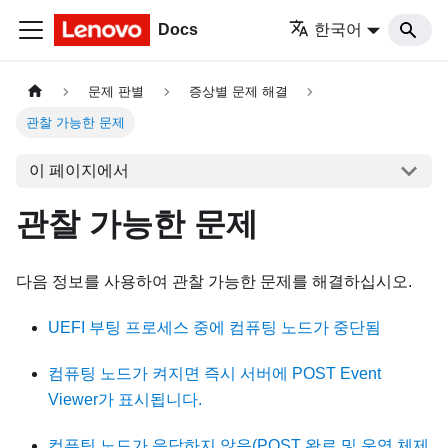
Docs
한국어
문제 판별
증상별 문제 해결
관찰 가능한 문제
이 페이지에서
관찰 가능한 문제
다음 정보를 사용하여 관찰 가능한 문제를 해결하십시오.
UEFI 부팅 프로세스 중에 컴퓨팅 노드가 중단됨
컴퓨팅 노드가 켜지면 즉시 서버에 POST Event
Viewer가 표시됩니다.
컴퓨팅 노드가 응답하지 않음(POST 완료 및 운영 체제