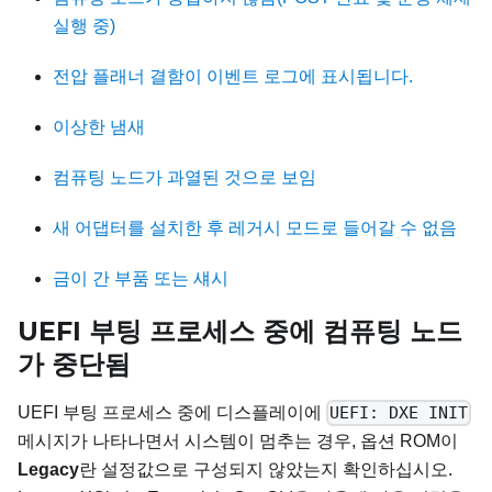
실행 중)
전압 플래너 결함이 이벤트 로그에 표시됩니다.
이상한 냄새
컴퓨팅 노드가 과열된 것으로 보임
새 어댑터를 설치한 후 레거시 모드로 들어갈 수 없음
금이 간 부품 또는 섀시
UEFI 부팅 프로세스 중에 컴퓨팅 노드
가 중단됨
UEFI 부팅 프로세스 중에 디스플레이에
UEFI: DXE INIT
메시지가 나타나면서 시스템이 멈추는 경우, 옵션 ROM이
Legacy
란 설정값으로 구성되지 않았는지 확인하십시오.