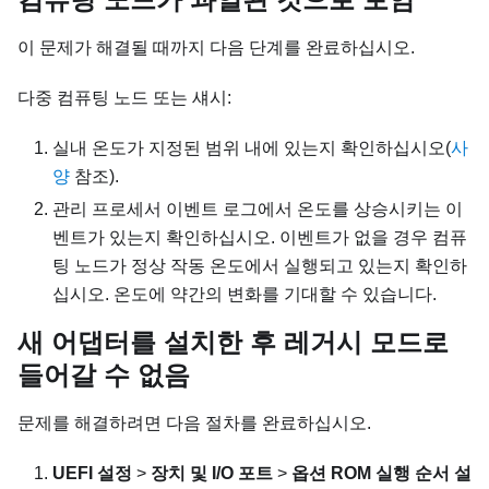
이 문제가 해결될 때까지 다음 단계를 완료하십시오.
다중 컴퓨팅 노드 또는 섀시:
실내 온도가 지정된 범위 내에 있는지 확인하십시오(
사
양
참조).
관리 프로세서 이벤트 로그에서 온도를 상승시키는 이
벤트가 있는지 확인하십시오. 이벤트가 없을 경우 컴퓨
팅 노드가 정상 작동 온도에서 실행되고 있는지 확인하
십시오. 온도에 약간의 변화를 기대할 수 있습니다.
새 어댑터를 설치한 후 레거시 모드로
들어갈 수 없음
문제를 해결하려면 다음 절차를 완료하십시오.
UEFI 설정
>
장치 및 I/O 포트
>
옵션 ROM 실행 순서 설