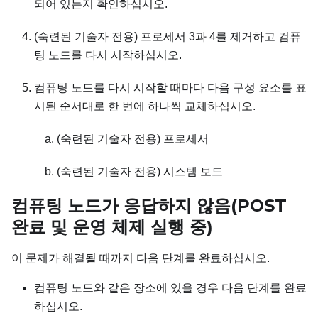
되어 있는지 확인하십시오.
(숙련된 기술자 전용) 프로세서 3과 4를 제거하고 컴퓨
팅 노드를 다시 시작하십시오.
컴퓨팅 노드를 다시 시작할 때마다 다음 구성 요소를 표
시된 순서대로 한 번에 하나씩 교체하십시오.
(숙련된 기술자 전용) 프로세서
(숙련된 기술자 전용) 시스템 보드
컴퓨팅 노드가 응답하지 않음(POST
완료 및 운영 체제 실행 중)
이 문제가 해결될 때까지 다음 단계를 완료하십시오.
컴퓨팅 노드와 같은 장소에 있을 경우 다음 단계를 완료
하십시오.