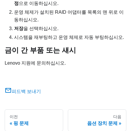
정
으로 이동하십시오.
운영 체제가 설치된 RAID 어댑터를 목록의 맨 위로 이
동하십시오.
저장
을 선택하십시오.
시스템을 재부팅하고 운영 체제로 자동 부팅하십시오.
금이 간 부품 또는 섀시
Lenovo 지원에 문의하십시오.
피드백 보내기
이전
다음
핑 문제
옵션 장치 문제