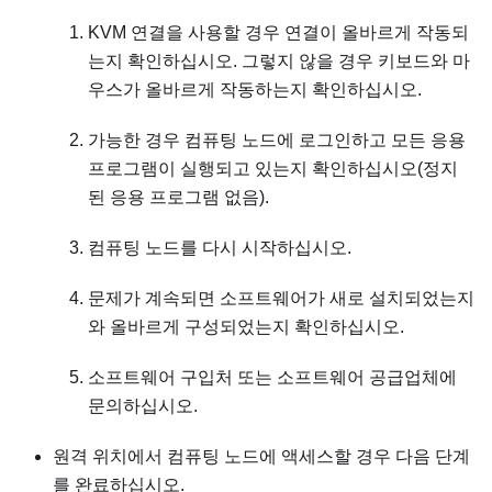
KVM 연결을 사용할 경우 연결이 올바르게 작동되
는지 확인하십시오. 그렇지 않을 경우 키보드와 마
우스가 올바르게 작동하는지 확인하십시오.
가능한 경우 컴퓨팅 노드에 로그인하고 모든 응용
프로그램이 실행되고 있는지 확인하십시오(정지
된 응용 프로그램 없음).
컴퓨팅 노드를 다시 시작하십시오.
문제가 계속되면 소프트웨어가 새로 설치되었는지
와 올바르게 구성되었는지 확인하십시오.
소프트웨어 구입처 또는 소프트웨어 공급업체에
문의하십시오.
원격 위치에서 컴퓨팅 노드에 액세스할 경우 다음 단계
를 완료하십시오.