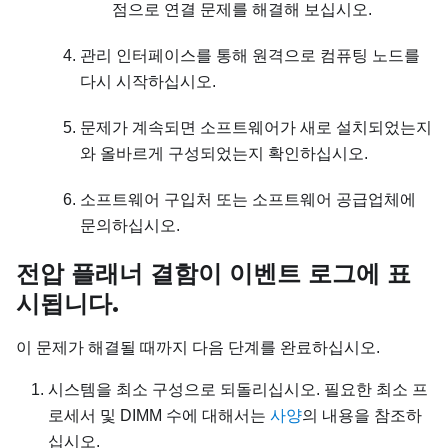
점으로 연결 문제를 해결해 보십시오.
관리 인터페이스를 통해 원격으로 컴퓨팅 노드를
다시 시작하십시오.
문제가 계속되면 소프트웨어가 새로 설치되었는지
와 올바르게 구성되었는지 확인하십시오.
소프트웨어 구입처 또는 소프트웨어 공급업체에
문의하십시오.
전압 플래너 결함이 이벤트 로그에 표
시됩니다.
이 문제가 해결될 때까지 다음 단계를 완료하십시오.
시스템을 최소 구성으로 되돌리십시오. 필요한 최소 프
로세서 및 DIMM 수에 대해서는
사양
의 내용을 참조하
십시오.