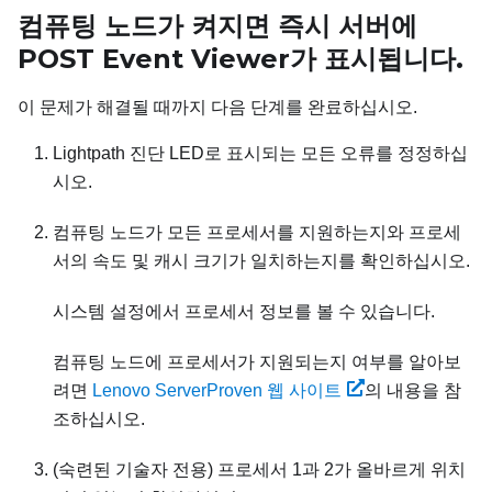
컴퓨팅 노드가 켜지면 즉시 서버에
POST Event Viewer가 표시됩니다.
이 문제가 해결될 때까지 다음 단계를 완료하십시오.
Lightpath 진단 LED로 표시되는 모든 오류를 정정하십
시오.
컴퓨팅 노드가 모든 프로세서를 지원하는지와 프로세
서의 속도 및 캐시 크기가 일치하는지를 확인하십시오.
시스템 설정에서 프로세서 정보를 볼 수 있습니다.
컴퓨팅 노드에 프로세서가 지원되는지 여부를 알아보
려면
Lenovo ServerProven 웹 사이트
의 내용을 참
조하십시오.
(숙련된 기술자 전용) 프로세서 1과 2가 올바르게 위치