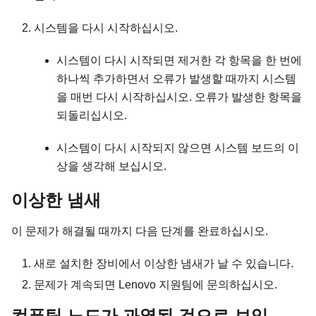
시스템을 다시 시작하십시오.
시스템이 다시 시작되면 제거한 각 항목을 한 번에
하나씩 추가하면서 오류가 발생할 때까지 시스템
을 매번 다시 시작하십시오. 오류가 발생한 항목을
되돌리십시오.
시스템이 다시 시작되지 않으면 시스템 보드의 이
상을 생각해 보십시오.
이상한 냄새
이 문제가 해결될 때까지 다음 단계를 완료하십시오.
새로 설치한 장비에서 이상한 냄새가 날 수 있습니다.
문제가 계속되면 Lenovo 지원팀에 문의하십시오.
컴퓨팅 노드가 과열된 것으로 보임