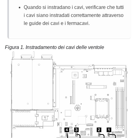
Quando si instradano i cavi, verificare che tutti
i cavi siano instradati correttamente attraverso
le guide dei cavi e i fermacavi.
Figura 1.
Instradamento dei cavi delle ventole