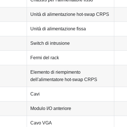
Unità di alimentazione hot-swap CRPS
Unità di alimentazione fissa
Switch di intrusione
Fermi del rack
Elemento di riempimento
dell'alimentatore hot-swap CRPS
Cavi
Modulo I/O anteriore
Cavo VGA