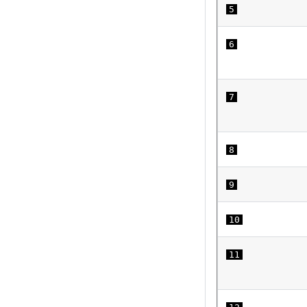
5
6
7
8
9
10
11