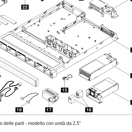
 delle parti - modello con unità da 2,5"