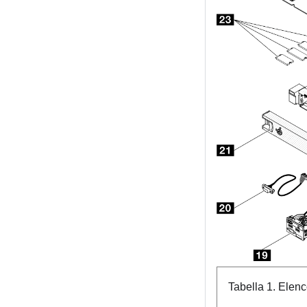
Tabella 1.
Elenco