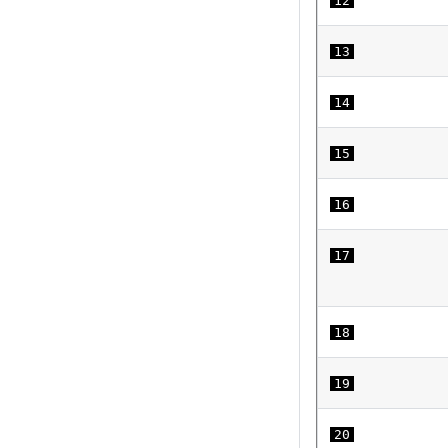
12
13
14
15
16
17
18
19
20