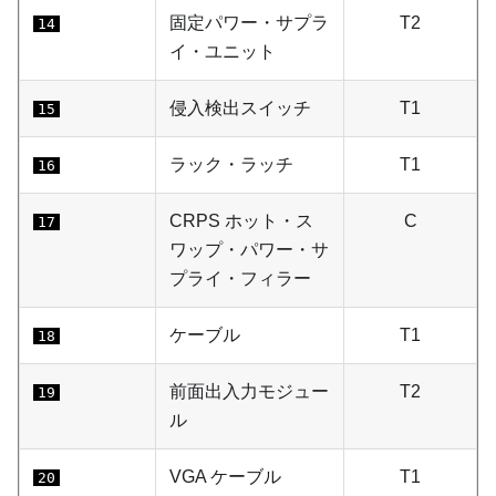
固定パワー・サプラ
T2
14
イ・ユニット
侵入検出スイッチ
T1
15
ラック・ラッチ
T1
16
CRPS ホット・ス
C
17
ワップ・パワー・サ
プライ・フィラー
ケーブル
T1
18
前面出入力モジュー
T2
19
ル
VGA ケーブル
T1
20