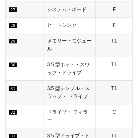
システム・ボード
F
27
ヒートシンク
F
28
メモリー・モジュー
T1
29
ル
3.5 型ホット・スワ
T1
30
ップ・ドライブ
3.5 型シンプル・ス
T1
31
ワップ・ ドライブ
ドライブ・ フィラ
C
32
ー
3.5 型ドライブ・ト
T1
33