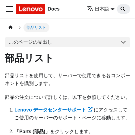
Docs
日本語
部品リスト
このページの見出し
部品リスト
部品リストを使用して、サーバーで使用できる各コンポー
ネントを識別します。
部品の注文について詳しくは、以下を参照してください。
Lenovo データセンターサポート
にアクセスして
ご使用のサーバーのサポート・ページに移動します。
「Parts (部品)」
をクリックします。