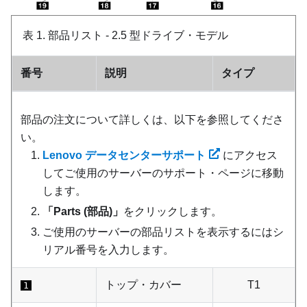
表 1.
部品リスト - 2.5 型ドライブ・モデル
番号
説明
タイプ
部品の注文について詳しくは、以下を参照してくださ
い。
Lenovo データセンターサポート
にアクセス
してご使用のサーバーのサポート・ページに移動
します。
「Parts (部品)」
をクリックします。
ご使用のサーバーの部品リストを表示するにはシ
リアル番号を入力します。
トップ・カバー
T1
1