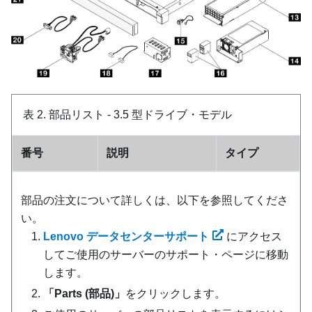
表 2.
部品リスト - 3.5 型ドライブ・モデル
番号
説明
タイプ
部品の注文について詳しくは、以下を参照してくださ
い。
Lenovo データセンターサポート
にアクセス
してご使用のサーバーのサポート・ページに移動
します。
「Parts (部品)」
をクリックします。