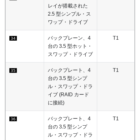
レイが搭載された
2.5 型シンプル・ス
ワップ・ドライブ
バックプレーン、4
T1
34
台の 3.5 型ホット・
スワップ・ドライブ
バックプレート、4
T1
35
台の 3.5 型シンプ
ル・スワップ・ドラ
イブ (RAID カード
に接続)
バックプレート、4
T1
36
台の 3.5 型シンプ
ル・スワップ・ドラ