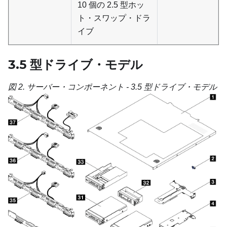
10 個の 2.5 型ホッ
ト・スワップ・ドラ
イブ
3.5 型ドライブ・モデル
図 2.
サーバー・コンポーネント - 3.5 型ドライブ・モデル