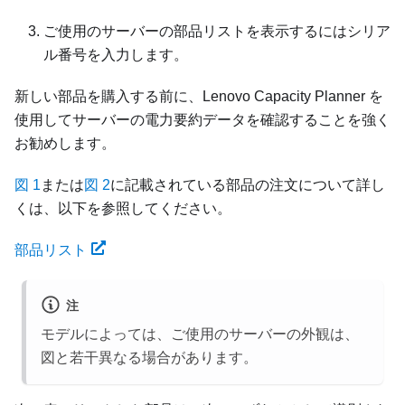
ご使用のサーバーの部品リストを表示するにはシリア
ル番号を入力します。
新しい部品を購入する前に、
Lenovo Capacity Planner
を
使用してサーバーの電力要約データを確認することを強く
お勧めします。
図 1
または
図 2
に記載されている部品の注文について詳し
くは、以下を参照してください。
部品リスト
注
モデルによっては、ご使用のサーバーの外観は、
図と若干異なる場合があります。