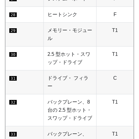
ヒートシンク
F
28
メモリー・モジュー
T1
29
ル
2.5 型ホット・スワ
T1
30
ップ・ドライブ
ドライブ・ フィラ
C
31
ー
バックプレーン、8
T1
32
台の 2.5 型ホット・
スワップ・ドライブ
バックプレーン、
T1
33