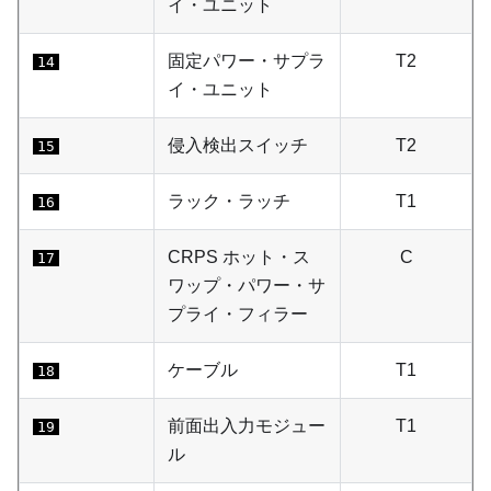
イ・ユニット
固定パワー・サプラ
T2
14
イ・ユニット
侵入検出スイッチ
T2
15
ラック・ラッチ
T1
16
CRPS ホット・ス
C
17
ワップ・パワー・サ
プライ・フィラー
ケーブル
T1
18
前面出入力モジュー
T1
19
ル