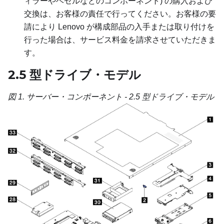
ィラーやベゼルなどのコンポーネント) の購入および
交換は、お客様の責任で行ってください。お客様の要
請により Lenovo が構成部品の入手または取り付けを
行った場合は、サービス料金を請求させていただきま
す。
2.5 型ドライブ・モデル
図 1.
サーバー・コンポーネント - 2.5 型ドライブ・モデル