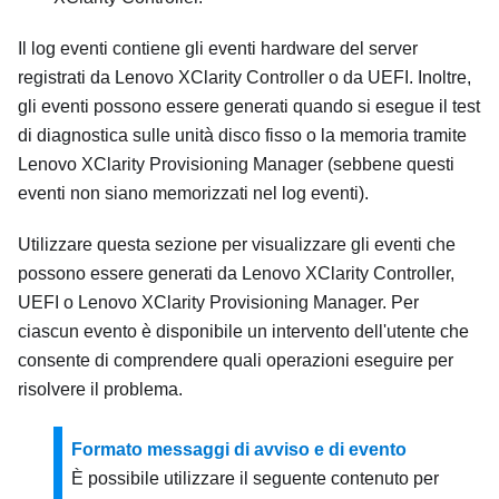
Il log eventi contiene gli eventi hardware del server
registrati da
Lenovo XClarity Controller
o da UEFI. Inoltre,
gli eventi possono essere generati quando si esegue il test
di diagnostica sulle unità disco fisso o la memoria tramite
Lenovo XClarity Provisioning Manager
(sebbene questi
eventi non siano memorizzati nel log eventi).
Utilizzare questa sezione per visualizzare gli eventi che
possono essere generati da
Lenovo XClarity Controller
,
UEFI o
Lenovo XClarity Provisioning Manager
. Per
ciascun evento è disponibile un intervento dell'utente che
consente di comprendere quali operazioni eseguire per
risolvere il problema.
Formato messaggi di avviso e di evento
È possibile utilizzare il seguente contenuto per