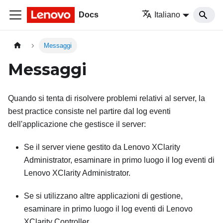
Docs
Italiano
Messaggi
Messaggi
Quando si tenta di risolvere problemi relativi al server, la
best practice consiste nel partire dal log eventi
dell'applicazione che gestisce il server:
Se il server viene gestito da
Lenovo XClarity
Administrator
, esaminare in primo luogo il log eventi di
Lenovo XClarity Administrator
.
Se si utilizzano altre applicazioni di gestione,
esaminare in primo luogo il log eventi di
Lenovo
XClarity Controller
.