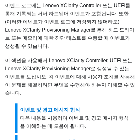
이벤트 로그에는
Lenovo XClarity Controller
또는 UEFI를
통해 기록되는 서버 하드웨어 이벤트가 포함됩니다. 또한
(이러한 이벤트가 이벤트 로그에 저장되지 않더라도)
Lenovo XClarity Provisioning Manager
를 통해 하드 드라이
브 또는 메모리에 대한 진단 테스트를 수행할 때 이벤트가
생성될 수 있습니다.
이 섹션을 사용해서
Lenovo XClarity Controller
, UEFI 또는
Lenovo XClarity Provisioning Manager
로 생성될 수 있는
이벤트를 보십시오. 각 이벤트에 대해 사용자 조치를 사용해
이 문제를 해결하려면 무엇을 수행해야 하는지 이해할 수 있
습니다.
이벤트 및 경고 메시지 형식
다음 내용을 사용하여 이벤트 및 경고 메시지 형식
을 이해하는 데 도움이 됩니다.