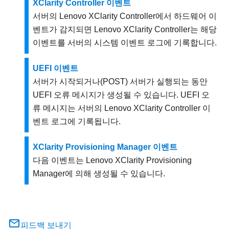
XClarity Controller 이벤트
서버의
Lenovo XClarity Controller
에서 하드웨어 이
벤트가 감지되면
Lenovo XClarity Controller
는 해당
이벤트를 서버의 시스템 이벤트 로그에 기록합니다.
UEFI 이벤트
서버가 시작되거나(POST) 서버가 실행되는 동안
UEFI 오류 메시지가 생성될 수 있습니다. UEFI 오
류 메시지는 서버의
Lenovo XClarity Controller
이
벤트 로그에 기록됩니다.
XClarity Provisioning Manager 이벤트
다음 이벤트는
Lenovo XClarity Provisioning
Manager
에 의해 생성될 수 있습니다.
피드백 보내기