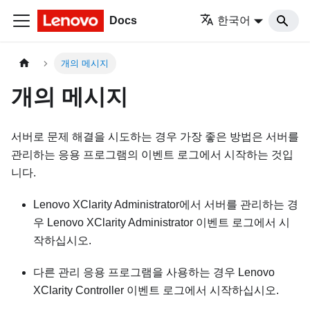
Docs
한국어
개의 메시지
개의 메시지
서버로 문제 해결을 시도하는 경우 가장 좋은 방법은 서버를
관리하는 응용 프로그램의 이벤트 로그에서 시작하는 것입
니다.
Lenovo XClarity Administrator
에서 서버를 관리하는 경
우
Lenovo XClarity Administrator
이벤트 로그에서 시
작하십시오.
다른 관리 응용 프로그램을 사용하는 경우
Lenovo
XClarity Controller
이벤트 로그에서 시작하십시오.