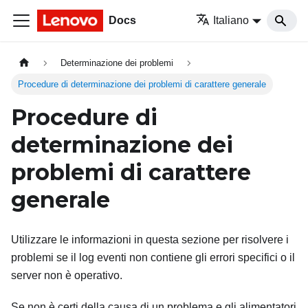
Docs
Italiano
Determinazione dei problemi
Procedure di determinazione dei problemi di carattere generale
Procedure di
determinazione dei
problemi di carattere
generale
Utilizzare le informazioni in questa sezione per risolvere i
problemi se il log eventi non contiene gli errori specifici o il
server non è operativo.
Se non è certi della causa di un problema e gli alimentatori