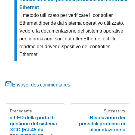
Ethernet
Il metodo utilizzato per verificare il controller
Ethernet dipende dal sistema operativo utilizzato.
Vedere la documentazione del sistema operativo
per informazioni sui controller Ethernet e il file
readme del driver dispositivo del controller
Ethernet.
Envoyer des commentaires
Precedente
Successivo
LED della porta di
Risoluzione dei
gestione del sistema
possibili problemi di
XCC (RJ-45 da
alimentazione