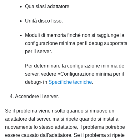
Qualsiasi adattatore.
Unità disco fisso.
Moduli di memoria finché non si raggiunge la
configurazione minima per il debug supportata
per il server.
Per determinare la configurazione minima del
server, vedere
Configurazione minima per il
debug
in
Specifiche tecniche
.
Accendere il server.
Se il problema viene risolto quando si rimuove un
adattatore dal server, ma si ripete quando si installa
nuovamente lo stesso adattatore, il problema potrebbe
essere causato dall'adattatore. Se il problema si ripete