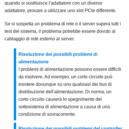
quando si sostituisce l'adattatore con un diverso
adattatore, provare a utilizzare uno slot PCIe differente.
Se si sospetta un problema di rete e il server supera tutti i
test del sistema, il problema potrebbe essere dovuto al
cablaggio di rete esterno al server.
Risoluzione dei possibili problemi di
alimentazione
I problemi di alimentazione possono essere difficili
da risolvere. Ad esempio, un corto circuito può
esistere dovunque su uno qualsiasi dei bus di
distribuzione dell'alimentazione. Di norma, un
corto circuito causerà lo spegnimento del
sottosistema di alimentazione a causa di una
condizione di sovracorrente.
Risoluzione dei possibili problemi del controller