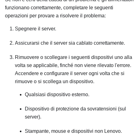
funzionano correttamente, completare le seguenti
operazioni per provare a risolvere il problema:
Spegnere il server.
Assicurarsi che il server sia cablato correttamente.
Rimuovere o scollegare i seguenti dispositivi uno alla
volta se applicabile, finché non viene rilevato l'errore.
Accendere e configurare il server ogni volta che si
rimuove o si scollega un dispositivo.
Qualsiasi dispositivo esterno.
Dispositivo di protezione da sovratensioni (sul
server).
Stampante, mouse e dispositivi non Lenovo.