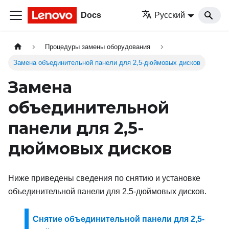
Docs
Русский
Процедуры замены оборудования
Замена объединительной панели для 2,5-дюймовых дисков
Замена
объединительной
панели для 2,5-
дюймовых дисков
Ниже приведены сведения по снятию и установке
объединительной панели для 2,5-дюймовых дисков.
Снятие объединительной панели для 2,5-