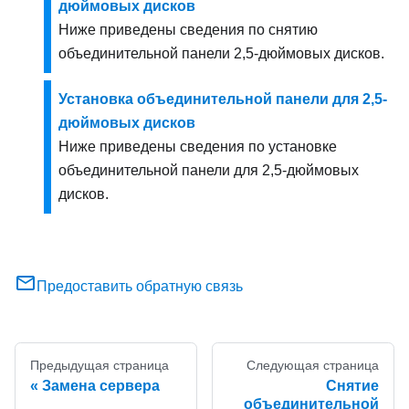
дюймовых дисков
Ниже приведены сведения по снятию
объединительной панели 2,5-дюймовых дисков.
Установка объединительной панели для 2,5-
дюймовых дисков
Ниже приведены сведения по установке
объединительной панели для 2,5-дюймовых
дисков.
Предоставить обратную связь
Предыдущая страница
Следующая страница
Замена сервера
Снятие
объединительной