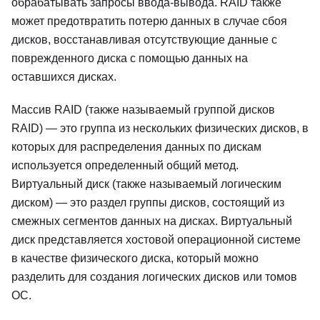
обрабатывать запросы ввода-вывода. RAID также
может предотвратить потерю данных в случае сбоя
дисков, восстанавливая отсутствующие данные с
поврежденного диска с помощью данных на
оставшихся дисках.
Массив RAID (также называемый группой дисков
RAID) — это группа из нескольких физических дисков, в
которых для распределения данных по дискам
используется определенный общий метод.
Виртуальный диск (также называемый логическим
диском) — это раздел группы дисков, состоящий из
смежных сегментов данных на дисках. Виртуальный
диск представляется хостовой операционной системе
в качестве физического диска, который можно
разделить для создания логических дисков или томов
ОС.