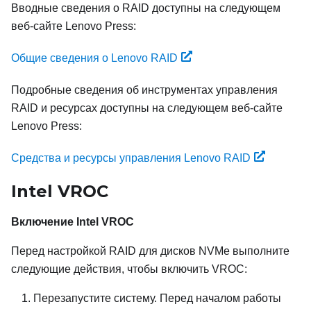
Вводные сведения о RAID доступны на следующем
веб-сайте Lenovo Press:
Общие сведения о Lenovo RAID
Подробные сведения об инструментах управления
RAID и ресурсах доступны на следующем веб-сайте
Lenovo Press:
Средства и ресурсы управления Lenovo RAID
Intel VROC
Включение Intel VROC
Перед настройкой RAID для дисков NVMe выполните
следующие действия, чтобы включить VROC:
Перезапустите систему. Перед началом работы