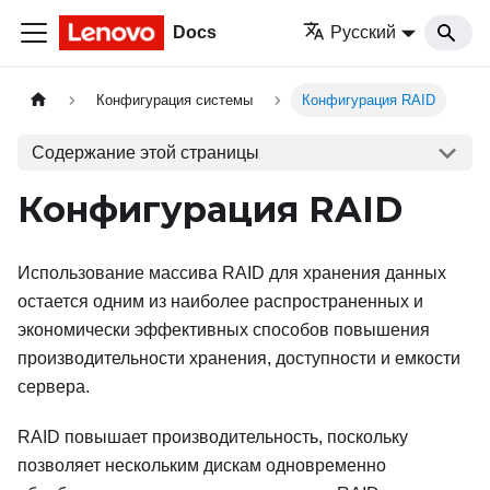
Docs
Русский
Конфигурация системы
Конфигурация RAID
Содержание этой страницы
Конфигурация RAID
Использование массива RAID для хранения данных
остается одним из наиболее распространенных и
экономически эффективных способов повышения
производительности хранения, доступности и емкости
сервера.
RAID повышает производительность, поскольку
позволяет нескольким дискам одновременно