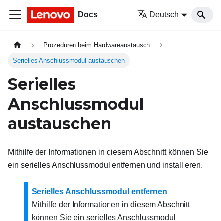
Docs
Deutsch
Prozeduren beim Hardwareaustausch
Serielles Anschlussmodul austauschen
Serielles
Anschlussmodul
austauschen
Mithilfe der Informationen in diesem Abschnitt können Sie
ein serielles Anschlussmodul entfernen und installieren.
Serielles Anschlussmodul entfernen
Mithilfe der Informationen in diesem Abschnitt
können Sie ein serielles Anschlussmodul