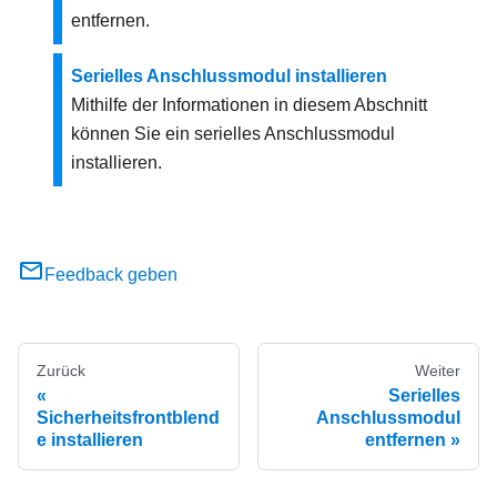
entfernen.
Serielles Anschlussmodul installieren
Mithilfe der Informationen in diesem Abschnitt
können Sie ein serielles Anschlussmodul
installieren.
Feedback geben
Zurück
Weiter
Serielles
Sicherheitsfrontblend
Anschlussmodul
e installieren
entfernen