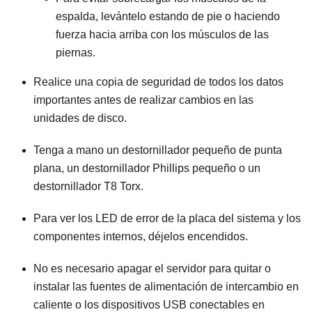
espalda, levántelo estando de pie o haciendo
fuerza hacia arriba con los músculos de las
piernas.
Realice una copia de seguridad de todos los datos
importantes antes de realizar cambios en las
unidades de disco.
Tenga a mano un destornillador pequeño de punta
plana, un destornillador Phillips pequeño o un
destornillador T8 Torx.
Para ver los LED de error de la placa del sistema y los
componentes internos, déjelos encendidos.
No es necesario apagar el servidor para quitar o
instalar las fuentes de alimentación de intercambio en
caliente o los dispositivos USB conectables en