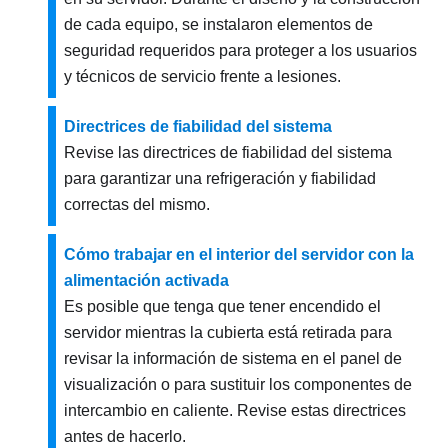
de cada equipo, se instalaron elementos de
seguridad requeridos para proteger a los usuarios
y técnicos de servicio frente a lesiones.
Directrices de fiabilidad del sistema
Revise las directrices de fiabilidad del sistema
para garantizar una refrigeración y fiabilidad
correctas del mismo.
Cómo trabajar en el interior del servidor con la
alimentación activada
Es posible que tenga que tener encendido el
servidor mientras la cubierta está retirada para
revisar la información de sistema en el panel de
visualización o para sustituir los componentes de
intercambio en caliente. Revise estas directrices
antes de hacerlo.