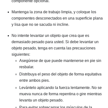
componente opcional.
Mantenga la zona de trabajo limpia, y coloque los
componentes desconectados en una superficie plana
y lisa que no se sacuda ni incline.
No intente levantar un objeto que crea que es
demasiado pesado para usted. Si debe levantar un
objeto pesado, tenga en cuenta las precauciones
siguientes:
Asegúrese de que puede mantenerse en pie sin
resbalar.
Distribuya el peso del objeto de forma equitativa
entre ambos pies.
Levántelo aplicando la fuerza lentamente. No se
mueva nunca de forma repentina o gire mientras
levanta un objeto pesado.
Para evitar sobrecargar los músculos de la