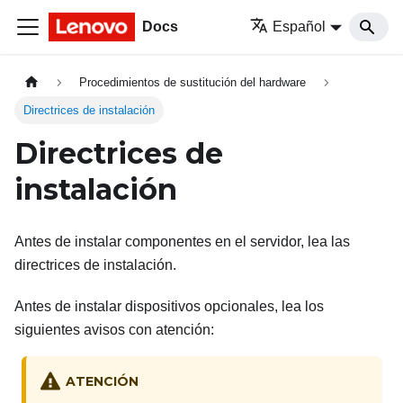
Docs
Español
Procedimientos de sustitución del hardware
Directrices de instalación
Directrices de
instalación
Antes de instalar componentes en el servidor, lea las
directrices de instalación.
Antes de instalar dispositivos opcionales, lea los
siguientes avisos con atención:
ATENCIÓN