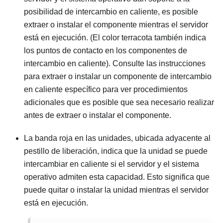
posibilidad de intercambio en caliente, es posible
extraer o instalar el componente mientras el servidor
está en ejecución. (El color terracota también indica
los puntos de contacto en los componentes de
intercambio en caliente). Consulte las instrucciones
para extraer o instalar un componente de intercambio
en caliente específico para ver procedimientos
adicionales que es posible que sea necesario realizar
antes de extraer o instalar el componente.
La banda roja en las unidades, ubicada adyacente al
pestillo de liberación, indica que la unidad se puede
intercambiar en caliente si el servidor y el sistema
operativo admiten esta capacidad. Esto significa que
puede quitar o instalar la unidad mientras el servidor
está en ejecución.