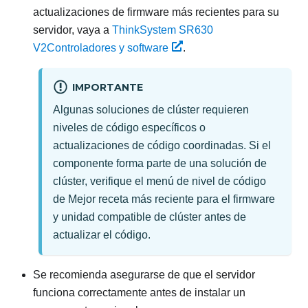
actualizaciones de firmware más recientes para su
servidor, vaya a
ThinkSystem SR630
V2
Controladores y software
.
IMPORTANTE
Algunas soluciones de clúster requieren
niveles de código específicos o
actualizaciones de código coordinadas. Si el
componente forma parte de una solución de
clúster, verifique el menú de nivel de código
de Mejor receta más reciente para el firmware
y unidad compatible de clúster antes de
actualizar el código.
Se recomienda asegurarse de que el servidor
funciona correctamente antes de instalar un