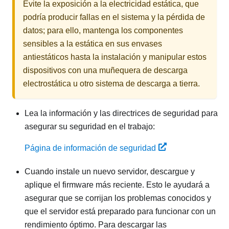
Evite la exposición a la electricidad estática, que
podría producir fallas en el sistema y la pérdida de
datos; para ello, mantenga los componentes
sensibles a la estática en sus envases
antiestáticos hasta la instalación y manipular estos
dispositivos con una muñequera de descarga
electrostática u otro sistema de descarga a tierra.
Lea la información y las directrices de seguridad para
asegurar su seguridad en el trabajo:
Página de información de seguridad
Cuando instale un nuevo servidor,
descargue y
aplique el firmware más reciente. Esto le ayudará a
asegurar que se corrijan los problemas conocidos y
que el servidor está preparado para funcionar con un
rendimiento óptimo. Para descargar las