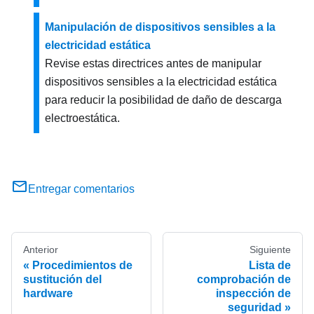
Manipulación de dispositivos sensibles a la
electricidad estática
Revise estas directrices antes de manipular
dispositivos sensibles a la electricidad estática
para reducir la posibilidad de daño de descarga
electroestática.
Entregar comentarios
Anterior
Siguiente
Procedimientos de
Lista de
sustitución del
comprobación de
hardware
inspección de
seguridad