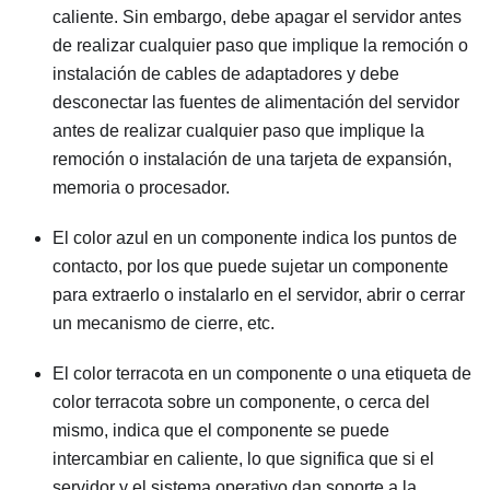
caliente. Sin embargo, debe apagar el servidor antes
de realizar cualquier paso que implique la remoción o
instalación de cables de adaptadores y debe
desconectar las fuentes de alimentación del servidor
antes de realizar cualquier paso que implique la
remoción o instalación de una tarjeta de expansión,
memoria o procesador.
El color azul en un componente indica los puntos de
contacto, por los que puede sujetar un componente
para extraerlo o instalarlo en el servidor, abrir o cerrar
un mecanismo de cierre, etc.
El color terracota en un componente o una etiqueta de
color terracota sobre un componente, o cerca del
mismo, indica que el componente se puede
intercambiar en caliente, lo que significa que si el
servidor y el sistema operativo dan soporte a la