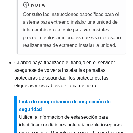
NOTA
Consulte las instrucciones específicas para el
sistema para extraer o instalar una unidad de
intercambio en caliente para ver posibles
procedimientos adicionales que sea necesario
realizar antes de extraer o instalar la unidad.
Cuando haya finalizado el trabajo en el servidor,
asegúrese de volver a instalar las pantallas
protectoras de seguridad, los protectores, las
etiquetas y los cables de toma de tierra.
Lista de comprobación de inspección de
seguridad
Utilice la información de esta sección para
identificar condiciones potencialmente inseguras
en su servidor. Durante el diseño y la construcción