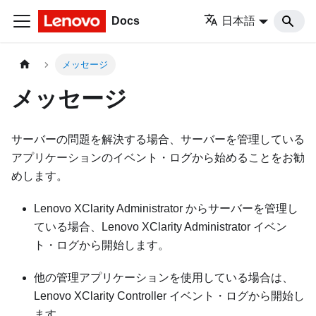
Docs
日本語
メッセージ
メッセージ
サーバーの問題を解決する場合、サーバーを管理している
アプリケーションのイベント・ログから始めることをお勧
めします。
Lenovo XClarity Administrator
からサーバーを管理し
ている場合、
Lenovo XClarity Administrator
イベン
ト・ログから開始します。
他の管理アプリケーションを使用している場合は、
Lenovo XClarity Controller
イベント・ログから開始し
ます。