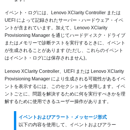
イベント・ログには、
Lenovo XClarity Controller
または
UEFI によって記録されたサーバー・ハードウェア・イベ
ントが含まれています。加えて、
Lenovo XClarity
Provisioning Manager
を通じてハードディスク・ドライブ
またはメモリーで診断テストを実行するときに、イベント
が生成されることがあります (ただし、これらのイベント
はイベント・ログには保存されません)。
Lenovo XClarity Controller
、UEFI または
Lenovo XClarity
Provisioning Manager
により生成される可能性があるイベ
ントを表示するには、このセクションを使用します。イベ
ントごとに、問題を解決するために何を実行すべきかを理
解するために使用できるユーザー操作があります。
イベントおよびアラート・メッセージ形式
以下の内容を使用して、イベントおよびアラー