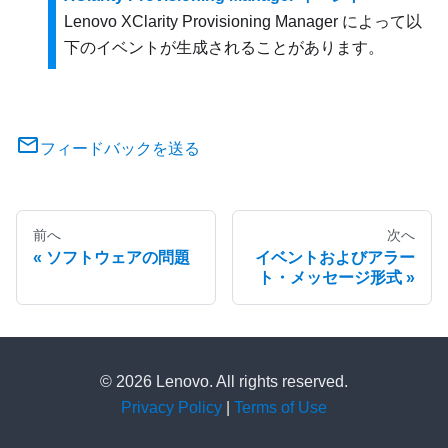
Lenovo XClarity Provisioning Manager
によって以
下のイベントが生成されることがあります。
フィードバックを送る
前へ
次へ
ソフトウェアの問題
イベントおよびアラー
ト・メッセージ形式
© 2026 Lenovo. All rights reserved.
Privacy Policy
|
Terms of Use