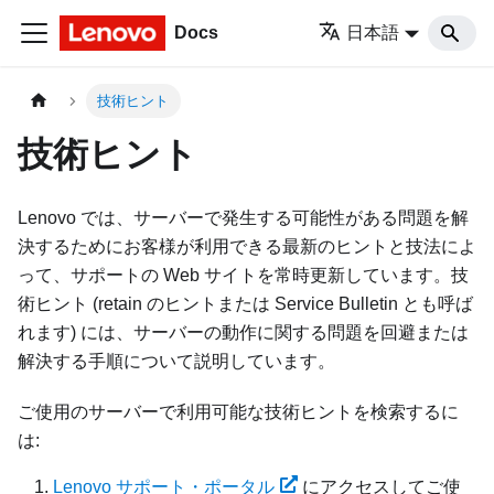
Docs
日本語
技術ヒント
技術ヒント
Lenovo では、サーバーで発生する可能性がある問題を解
決するためにお客様が利用できる最新のヒントと技法によ
って、サポートの Web サイトを常時更新しています。技
術ヒント (retain のヒントまたは Service Bulletin とも呼ば
れます) には、サーバーの動作に関する問題を回避または
解決する手順について説明しています。
ご使用のサーバーで利用可能な技術ヒントを検索するに
は:
Lenovo サポート・ポータル
にアクセスしてご使