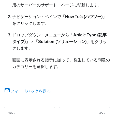
用のサーバーのサポート・ページに移動します。
ナビゲーション・ペインで
「How To’s (ハウツー)」
をクリックします。
ドロップダウン・メニューから
「Article Type (記事
タイプ)」
>
「Solution (ソリューション)」
をクリッ
クします。
画面に表示される指示に従って、発生している問題の
カテゴリーを選択します。
フィードバックを送る
前へ
次へ