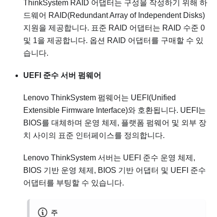
ThinkSystem RAID 어댑터는 구성을 작성하기 위해 하
드웨어 RAID(Redundant Array of Independent Disks)
지원을 제공합니다. 표준 RAID 어댑터는 RAID 수준 0
및 1을 제공합니다. 옵션 RAID 어댑터를 구매할 수 있
습니다.
UEFI 준수 서버 펌웨어
Lenovo ThinkSystem
펌웨어는 UEFI(Unified
Extensible Firmware Interface)와 호환됩니다. UEFI는
BIOS를 대체하며 운영 체제, 플랫폼 펌웨어 및 외부 장
치 사이의 표준 인터페이스를 정의합니다.
Lenovo ThinkSystem
서버는 UEFI 준수 운영 체제,
BIOS 기반 운영 체제, BIOS 기반 어댑터 및 UEFI 준수
어댑터를 부팅할 수 있습니다.
주