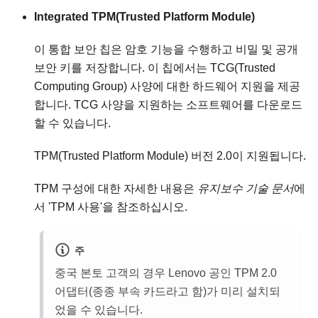
Integrated TPM(Trusted Platform Module)
이 통합 보안 칩은 암호 기능을 수행하고 비밀 및 공개
보안 키를 저장합니다. 이 칩에서는 TCG(Trusted
Computing Group) 사양에 대한 하드웨어 지원을 제공
합니다. TCG 사양을 지원하는 소프트웨어를 다운로드
할 수 있습니다.
TPM(Trusted Platform Module) 버전 2.0이 지원됩니다.
TPM 구성에 대한 자세한 내용은
유지보수 기술 문서
에
서 'TPM 사용'을 참조하십시오.
주
중국 본토 고객의 경우 Lenovo 공인 TPM 2.0
어댑터(종종 부속 카드라고 함)가 미리 설치되
었을 수 있습니다.