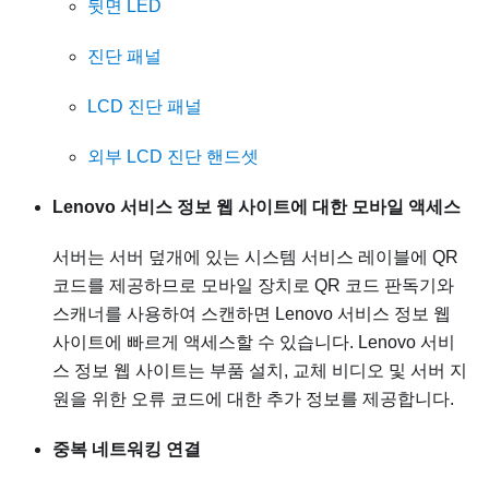
뒷면 LED
진단 패널
LCD 진단 패널
외부 LCD 진단 핸드셋
Lenovo 서비스 정보 웹 사이트에 대한 모바일 액세스
서버는 서버 덮개에 있는 시스템 서비스 레이블에 QR
코드를 제공하므로 모바일 장치로 QR 코드 판독기와
스캐너를 사용하여 스캔하면 Lenovo 서비스 정보 웹
사이트에 빠르게 액세스할 수 있습니다. Lenovo 서비
스 정보 웹 사이트는 부품 설치, 교체 비디오 및 서버 지
원을 위한 오류 코드에 대한 추가 정보를 제공합니다.
중복 네트워킹 연결