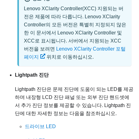
Lenovo XClarity Controller
(XCC) 지원되는 버
전은 제품에 따라 다릅니다.
Lenovo XClarity
Controller
의 모든 버전은 특별히 지정되지 않은
한 이 문서에서
Lenovo XClarity Controller
및
XCC로 표시됩니다. 서버에서 지원되는 XCC
버전을 보려면
Lenovo XClarity Controller 포털
페이지
위치로 이동하십시오.
Lightpath 진단
Lightpath 진단은 문제 진단에 도움이 되는 LED를 제공
하며 내장형 LCD 진단 패널 또는 외부 진단 핸드셋에
서 추가 진단 정보를 제공할 수 있습니다. Lightpath 진
단에 대한 자세한 정보는 다음을 참조하십시오.
드라이브 LED