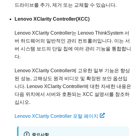
드라이브를 추가, 제거 또는 교체할 수 있습니다.
Lenovo XClarity Controller
(XCC)
Lenovo XClarity Controller
는
Lenovo ThinkSystem
서
버 하드웨어의 일반적인 관리 컨트롤러입니다. 이는 서
버 시스템 보드의 단일 칩에 여러 관리 기능을 통합합니
다.
Lenovo XClarity Controller
에 고유한 일부 기능은 향상
된 성능, 고해상도 원격 비디오 및 확장된 보안 옵션입
니다.
Lenovo XClarity Controller
에 대한 자세한 내용은
다음 위치에서 서버와 호환되는 XCC 설명서를 참조하
십시오.
Lenovo XClarity Controller 포털 페이지
중요사항