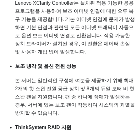
Lenovo XClarity Controller
는 설치된 적용 가능한 응용
프로그램을 사용하여 보조 이더넷 연결에 대한 오류 복
구 기능을 제공합니다. 기본 이더넷 연결에 문제가 발생
하면 기본 연결과 관련된 모든 이더넷 트래픽이 자동으
로 옵션 보조 이더넷 연결로 전환됩니다. 적용 가능한
장치 드라이버가 설치된 경우, 이 전환은 데이터 손실
및 사용자 개입 없이 발생합니다.
보조 냉각 및 옵션 전원 성능
본 서버는 일반적인 구성에 여분을 제공하기 위해 최대
2개의 핫 스왑 전원 공급 장치 및 8개의 듀얼 모터 비 핫
스왑 팬을 지원합니다. 팬 중 하나에 장애가 발생하는
경우, 서버에 있는 보조 팬이 작동하여 시스템의 과열을
방지할 수 있습니다.
ThinkSystem RAID 지원