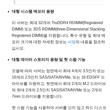
대형 시스템 메모리 용량
이 서버는 최대 32개의 TruDDR4 RDIMM(Registered
DIMM) 또는 3DS RDIMM(three-Dimensional Stacking
Registered DIMM)을 지원합니다. 특수 유형 및 최대 메
모리 크기에 대한 자세한 정보는
사양
의 내용을 참조하
십시오.
대형 데이터 스토리지 용량 및 핫 스왑 기능
모델에 따라 서버는 앞면에서 최대 4개의 3.5인치 또는
10개의 2.5인치 SAS/SATA/NVMe, 또는 16 EDSFF 드
라이브를 지원하고, 뒷면에서 최대 2개의 M.2 드라이브
와 최대 2개의 2.5인치 SAS/SATA/NVMe 또는 2개의
7mm 드라이브를 지원합니다.
핫 스왑 기능을 사용하여 서버를 끄지 않고 하드 디스크