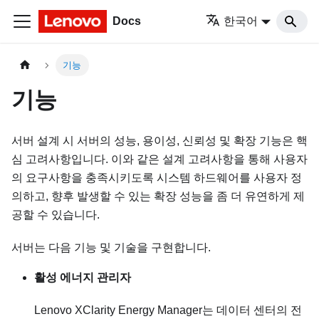
Docs
한국어
기능
기능
서버 설계 시 서버의 성능, 용이성, 신뢰성 및 확장 기능은 핵
심 고려사항입니다. 이와 같은 설계 고려사항을 통해 사용자
의 요구사항을 충족시키도록 시스템 하드웨어를 사용자 정
의하고, 향후 발생할 수 있는 확장 성능을 좀 더 유연하게 제
공할 수 있습니다.
서버는 다음 기능 및 기술을 구현합니다.
활성 에너지 관리자
Lenovo XClarity Energy Manager는 데이터 센터의 전