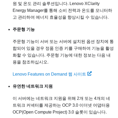
원 및 온도 관리 솔루션입니다. Lenovo XClarity
Energy Manager를 통해 소비 전력과 온도를 모니터하
고 관리하여 에너지 효율성을 향상시킬 수 있습니다.
주문형 기능
주문형 기능이 서버 또는 서버에 설치된 옵션 장치에 통
합되어 있을 경우 정품 인증 키를 구매하여 기능을 활성
화할 수 있습니다. 주문형 기능에 대한 정보는 다음 내
용을 참조하십시오.
Lenovo Features on Demand 웹 사이트
유연한 네트워크 지원
이 서버에는 네트워크 지원을 위해 2개 또는 4개의 네
트워크 커넥터를 제공하는 OCP 3.0 이더넷 어댑터용
OCP(Open Compute Project) 3.0 슬롯이 있습니다.