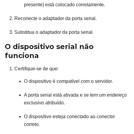
presente) está colocado corretamente.
Reconecte o adaptador da porta serial.
Substitua o adaptador da porta serial.
O dispositivo serial não
funciona
Certifique-se de que:
O dispositivo é compatível com o servidor.
A porta serial está ativada e se tem um endereço
exclusivo atribuído.
O dispositivo esteja conectado ao conector
correto.