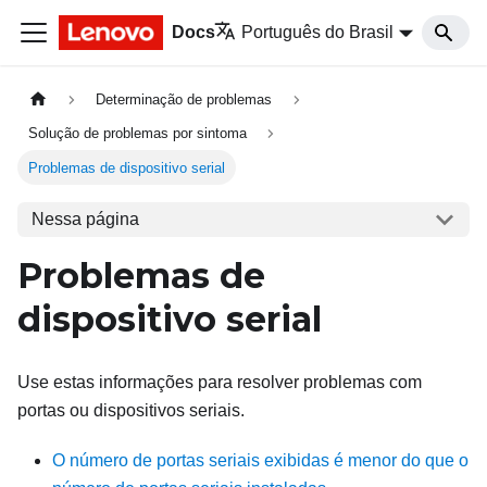
Docs
Português do Brasil
Determinação de problemas
Solução de problemas por sintoma
Problemas de dispositivo serial
Nessa página
Problemas de
dispositivo serial
Use estas informações para resolver problemas com
portas ou dispositivos seriais.
O número de portas seriais exibidas é menor do que o