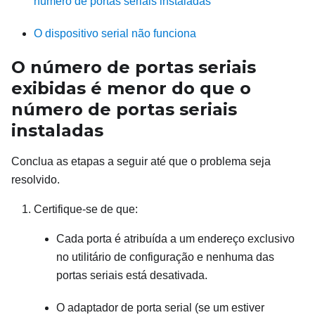
número de portas seriais instaladas
O dispositivo serial não funciona
O número de portas seriais
exibidas é menor do que o
número de portas seriais
instaladas
Conclua as etapas a seguir até que o problema seja
resolvido.
Certifique-se de que:
Cada porta é atribuída a um endereço exclusivo
no utilitário de configuração e nenhuma das
portas seriais está desativada.
O adaptador de porta serial (se um estiver