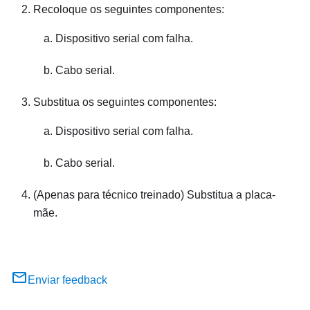
Recoloque os seguintes componentes:
Dispositivo serial com falha.
Cabo serial.
Substitua os seguintes componentes:
Dispositivo serial com falha.
Cabo serial.
(Apenas para técnico treinado) Substitua a placa-
mãe.
Enviar feedback