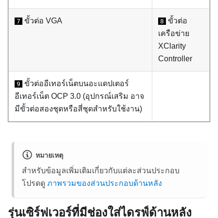
ขั้วต่อ VGA
ขั้วต่อ
7
8
เครือข่าย
XClarity
Controller
ขั้วต่ออีเทอร์เน็ตบนอะแดปเตอร์
9
อีเทอร์เน็ต OCP 3.0 (อุปกรณ์เสริม อาจ
มีขั้วต่อสองชุดหรือสี่ชุดสำหรับใช้งาน)
หมายเหตุ
สำหรับข้อมูลเพิ่มเติมเกี่ยวกับแต่ละส่วนประกอบ
โปรดดู
ภาพรวมของส่วนประกอบด้านหลัง
รุ่นเซิร์ฟเวอร์ที่มีช่องใส่ไดรฟ์ด้านหลัง