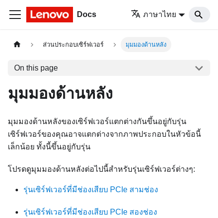
Docs
ภาษาไทย
ส่วนประกอบเซิร์ฟเวอร์
มุมมองด้านหลัง
On this page
มุมมองด้านหลัง
มุมมองด้านหลังของเซิร์ฟเวอร์แตกต่างกันขึ้นอยู่กับรุ่น
เซิร์ฟเวอร์ของคุณอาจแตกต่างจากภาพประกอบในหัวข้อนี้
เล็กน้อย ทั้งนี้ขึ้นอยู่กับรุ่น
โปรดดูมุมมองด้านหลังต่อไปนี้สำหรับรุ่นเซิร์ฟเวอร์ต่างๆ:
รุ่นเซิร์ฟเวอร์ที่มีช่องเสียบ PCIe สามช่อง
รุ่นเซิร์ฟเวอร์ที่มีช่องเสียบ PCIe สองช่อง