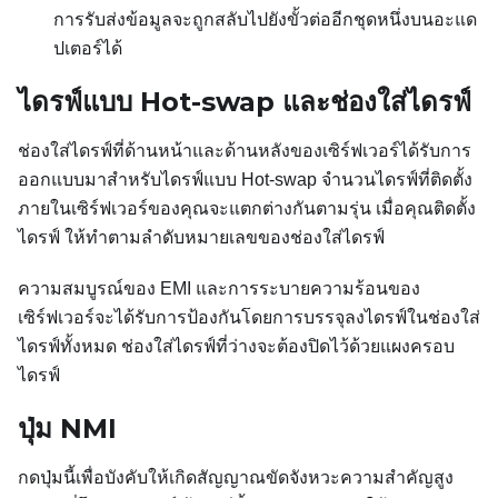
การรับส่งข้อมูลจะถูกสลับไปยังขั้วต่ออีกชุดหนึ่งบนอะแด
ปเตอร์ได้
ไดรฟ์แบบ Hot-swap และช่องใส่ไดรฟ์
ช่องใส่ไดรฟ์ที่ด้านหน้าและด้านหลังของเซิร์ฟเวอร์ได้รับการ
ออกแบบมาสำหรับไดรฟ์แบบ Hot-swap จำนวนไดรฟ์ที่ติดตั้ง
ภายในเซิร์ฟเวอร์ของคุณจะแตกต่างกันตามรุ่น เมื่อคุณติดตั้ง
ไดรฟ์ ให้ทำตามลำดับหมายเลขของช่องใส่ไดรฟ์
ความสมบูรณ์ของ EMI และการระบายความร้อนของ
เซิร์ฟเวอร์จะได้รับการป้องกันโดยการบรรจุลงไดรฟ์ในช่องใส่
ไดรฟ์ทั้งหมด ช่องใส่ไดรฟ์ที่ว่างจะต้องปิดไว้ด้วยแผงครอบ
ไดรฟ์
ปุ่ม NMI
กดปุ่มนี้เพื่อบังคับให้เกิดสัญญาณขัดจังหวะความสำคัญสูง