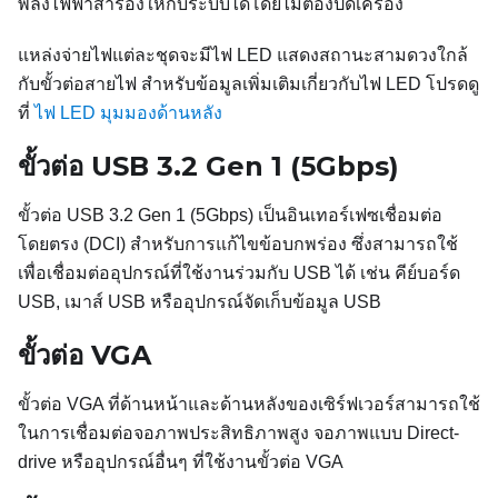
พลังไฟฟ้าสำรองให้กับระบบได้โดยไม่ต้องปิดเครื่อง
แหล่งจ่ายไฟแต่ละชุดจะมีไฟ LED แสดงสถานะสามดวงใกล้
กับขั้วต่อสายไฟ สำหรับข้อมูลเพิ่มเติมเกี่ยวกับไฟ LED โปรดดู
ที่
ไฟ LED มุมมองด้านหลัง
ขั้วต่อ USB 3.2 Gen 1 (5Gbps)
ขั้วต่อ USB 3.2 Gen 1 (5Gbps) เป็นอินเทอร์เฟซเชื่อมต่อ
โดยตรง (DCI) สำหรับการแก้ไขข้อบกพร่อง ซึ่งสามารถใช้
เพื่อเชื่อมต่ออุปกรณ์ที่ใช้งานร่วมกับ USB ได้ เช่น คีย์บอร์ด
USB, เมาส์ USB หรืออุปกรณ์จัดเก็บข้อมูล USB
ขั้วต่อ VGA
ขั้วต่อ VGA ที่ด้านหน้าและด้านหลังของเซิร์ฟเวอร์สามารถใช้
ในการเชื่อมต่อจอภาพประสิทธิภาพสูง จอภาพแบบ Direct-
drive หรืออุปกรณ์อื่นๆ ที่ใช้งานขั้วต่อ VGA