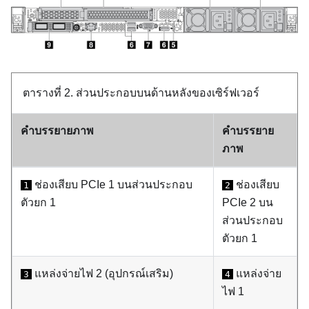
ตารางที่ 2.
ส่วนประกอบบนด้านหลังของเซิร์ฟเวอร์
คำบรรยายภาพ
คำบรรยาย
ภาพ
ช่องเสียบ PCIe 1 บนส่วนประกอบ
ช่องเสียบ
1
2
ตัวยก 1
PCIe 2 บน
ส่วนประกอบ
ตัวยก 1
แหล่งจ่ายไฟ 2 (อุปกรณ์เสริม)
แหล่งจ่าย
3
4
ไฟ 1