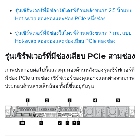
รุ่นเซิร์ฟเวอร์ที่มีช่องใส่ไดรฟ์ด้านหลังขนาด 2.5 นิ้วแบบ
Hot-swap สองช่องและช่อง PCIe หนึ่งช่อง
รุ่นเซิร์ฟเวอร์ที่มีช่องใส่ไดรฟ์ด้านหลังขนาด 7 มม. แบบ
Hot-swap สองช่องและช่องเสียบ PCIe สองช่อง
รุ่นเซิร์ฟเวอร์ที่มีช่องเสียบ PCIe สามช่อง
ภาพประกอบต่อไปนี้แสดงมุมมองด้านหลังของรุ่นเซิร์ฟเวอร์ที่
มีช่อง PCIe สามช่อง เซิร์ฟเวอร์ของคุณอาจแตกต่างจากภาพ
ประกอบด้านล่างเล็กน้อย ทั้งนี้ขึ้นอยู่กับรุ่น