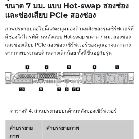
ขนาด 7 มม. แบบ Hot-swap สองช่อง
และช่องเสียบ PCIe สองช่อง
ภาพประกอบต่อไปนี้แสดงมุมมองด้านหลังของรุ่นเซิร์ฟเวอร์ที่
มีช่องใส่ไดรฟ์ด้านหลังแบบ Hot-swap ขนาด 7 มม. สองช่อง
และช่องเสียบ PCIe สองช่อง เซิร์ฟเวอร์ของคุณอาจแตกต่าง
จากภาพประกอบด้านล่างเล็กน้อย ทั้งนี้ขึ้นอยู่กับรุ่น
ตารางที่ 4.
ส่วนประกอบบนด้านหลังของเซิร์ฟเวอร์
คำบรรยาย
คำบรรยายภาพ
ภาพ