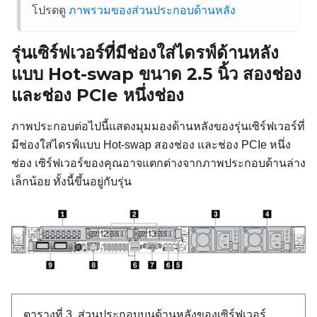
โปรดดู
ภาพรวมของส่วนประกอบด้านหลัง
รุ่นเซิร์ฟเวอร์ที่มีช่องใส่ไดรฟ์ด้านหลัง
แบบ Hot-swap ขนาด 2.5 นิ้ว สองช่อง
และช่อง PCIe หนึ่งช่อง
ภาพประกอบต่อไปนี้แสดงมุมมองด้านหลังของรุ่นเซิร์ฟเวอร์ที่
มีช่องใส่ไดรฟ์แบบ Hot-swap สองช่อง และช่อง PCIe หนึ่ง
ช่อง เซิร์ฟเวอร์ของคุณอาจแตกต่างจากภาพประกอบด้านล่าง
เล็กน้อย ทั้งนี้ขึ้นอยู่กับรุ่น
ตารางที่ 3.
ส่วนประกอบบนด้านหลังของเซิร์ฟเวอร์