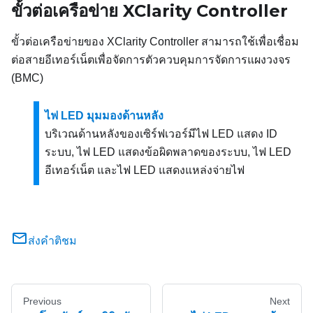
ขั้วต่อเครือข่าย XClarity Controller
ขั้วต่อเครือข่ายของ XClarity Controller สามารถใช้เพื่อเชื่อม
ต่อสายอีเทอร์เน็ตเพื่อจัดการตัวควบคุมการจัดการแผงวงจร
(BMC)
ไฟ LED มุมมองด้านหลัง
บริเวณด้านหลังของเซิร์ฟเวอร์มีไฟ LED แสดง ID
ระบบ, ไฟ LED แสดงข้อผิดพลาดของระบบ, ไฟ LED
อีเทอร์เน็ต และไฟ LED แสดงแหล่งจ่ายไฟ
ส่งคำติชม
Previous
Next