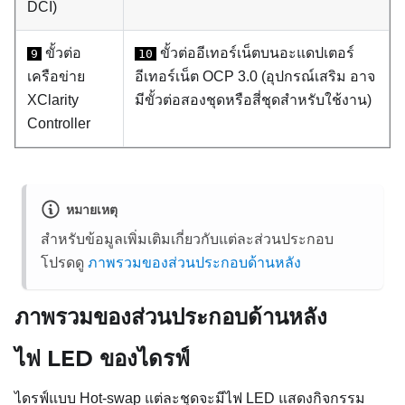
DCI)
ขั้วต่อ
ขั้วต่ออีเทอร์เน็ตบนอะแดปเตอร์
9
10
เครือข่าย
อีเทอร์เน็ต OCP 3.0 (อุปกรณ์เสริม อาจ
XClarity
มีขั้วต่อสองชุดหรือสี่ชุดสำหรับใช้งาน)
Controller
หมายเหตุ
สำหรับข้อมูลเพิ่มเติมเกี่ยวกับแต่ละส่วนประกอบ
โปรดดู
ภาพรวมของส่วนประกอบด้านหลัง
ภาพรวมของส่วนประกอบด้านหลัง
ไฟ LED ของไดรฟ์
ไดรฟ์แบบ Hot-swap แต่ละชุดจะมีไฟ LED แสดงกิจกรรม