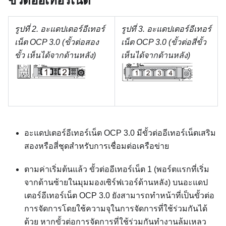
ขั้วต่ออีเทอร์เน็ต
รูปที่ 2.
อะแดปเตอร์อีเทอร์
รูปที่ 3.
อะแดปเตอร์อีเทอร์
เน็ต OCP 3.0 (ขั้วต่อสอง
เน็ต OCP 3.0 (ขั้วต่อสี่ขั้ว
ขั้ว เห็นได้จากด้านหลัง)
เห็นได้จากด้านหลัง)
อะแดปเตอร์อีเทอร์เน็ต OCP 3.0 มีขั้วต่ออีเทอร์เน็ตเสริม
สองหรือสี่ชุดสำหรับการเชื่อมต่อเครือข่าย
ตามค่าเริ่มต้นแล้ว ขั้วต่ออีเทอร์เน็ต 1 (พอร์ตแรกที่เริ่ม
จากด้านซ้ายในมุมมองเซิร์ฟเวอร์ด้านหลัง) บนอะแดป
เตอร์อีเทอร์เน็ต OCP 3.0 ยังสามารถทำหน้าที่เป็นขั้วต่อ
การจัดการโดยใช้ความจุในการจัดการที่ใช้ร่วมกันได้
ด้วย หากขั้วต่อการจัดการที่ใช้ร่วมกันทำงานล้มเหลว