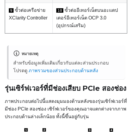
ขั้วต่อเครือข่าย
ขั้วต่ออีเทอร์เน็ตบนอะแดป
9
10
XClarity Controller
เตอร์อีเทอร์เน็ต OCP 3.0
(อุปกรณ์เสริม)
หมายเหตุ
สำหรับข้อมูลเพิ่มเติมเกี่ยวกับแต่ละส่วนประกอบ
โปรดดู
ภาพรวมของส่วนประกอบด้านหลัง
รุ่นเซิร์ฟเวอร์ที่มีช่องเสียบ PCIe สองช่อง
ภาพประกอบต่อไปนี้แสดงมุมมองด้านหลังของรุ่นเซิร์ฟเวอร์ที่
มีช่อง PCIe สองช่อง เซิร์ฟเวอร์ของคุณอาจแตกต่างจากภาพ
ประกอบด้านล่างเล็กน้อย ทั้งนี้ขึ้นอยู่กับรุ่น