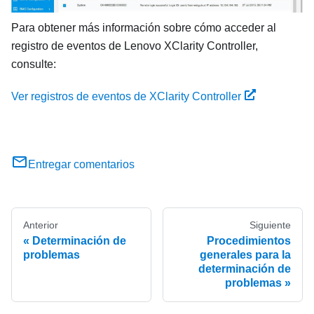
Para obtener más información sobre cómo acceder al
registro de eventos de
Lenovo XClarity Controller
,
consulte:
Ver registros de eventos de XClarity Controller
Entregar comentarios
Anterior
Siguiente
Determinación de
Procedimientos
problemas
generales para la
determinación de
problemas