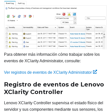
Para obtener más información cómo trabajar sobre los
eventos de XClarity Administrator, consulte:
Ver registros de eventos de XClarity Administrator
Registro de eventos de
Lenovo
XClarity Controller
Lenovo XClarity Controller
supervisa el estado físico del
servidor y sus componentes mediante sus sensores, los