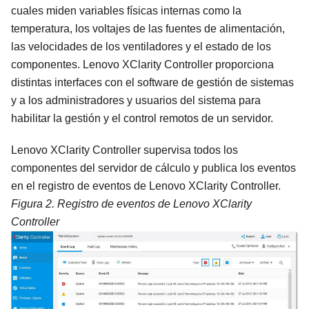
cuales miden variables físicas internas como la
temperatura, los voltajes de las fuentes de alimentación,
las velocidades de los ventiladores y el estado de los
componentes.
Lenovo XClarity Controller
proporciona
distintas interfaces con el software de gestión de sistemas
y a los administradores y usuarios del sistema para
habilitar la gestión y el control remotos de un servidor.
Lenovo XClarity Controller
supervisa todos los
componentes del servidor de cálculo y publica los eventos
en el registro de eventos de
Lenovo XClarity Controller
.
Figura 2.
Registro de eventos de
Lenovo XClarity
Controller