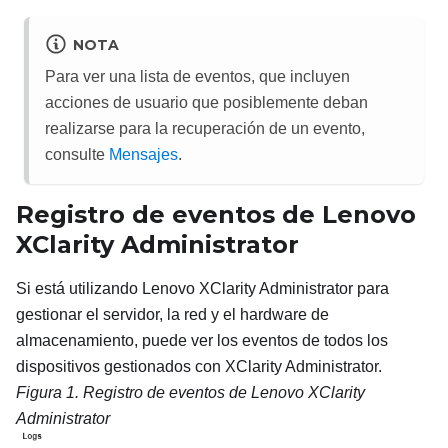
NOTA
Para ver una lista de eventos, que incluyen
acciones de usuario que posiblemente deban
realizarse para la recuperación de un evento,
consulte
Mensajes
.
Registro de eventos de
Lenovo
XClarity Administrator
Si está utilizando Lenovo XClarity Administrator para
gestionar el servidor, la red y el hardware de
almacenamiento, puede ver los eventos de todos los
dispositivos gestionados con XClarity Administrator.
Figura 1.
Registro de eventos de
Lenovo XClarity
Administrator