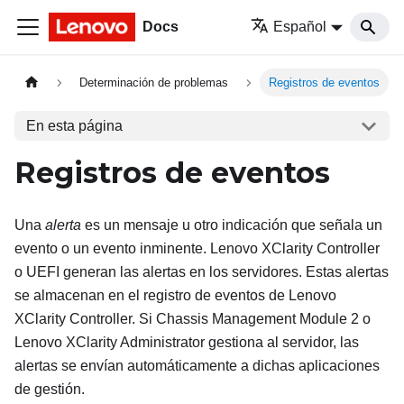
Docs
Español
Determinación de problemas
Registros de eventos
En esta página
Registros de eventos
Una
alerta
es un mensaje u otro indicación que señala un
evento o un evento inminente.
Lenovo XClarity Controller
o UEFI generan las alertas en los servidores. Estas alertas
se almacenan en el registro de eventos de
Lenovo
XClarity Controller
. Si
Chassis Management Module 2
o
Lenovo XClarity Administrator
gestiona al servidor, las
alertas se envían automáticamente a dichas aplicaciones
de gestión.