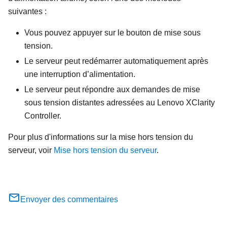
suivantes :
Vous pouvez appuyer sur le bouton de mise sous
tension.
Le serveur peut redémarrer automatiquement après
une interruption d’alimentation.
Le serveur peut répondre aux demandes de mise
sous tension distantes adressées au
Lenovo XClarity
Controller
.
Pour plus d'informations sur la mise hors tension du
serveur, voir
Mise hors tension du serveur
.
Envoyer des commentaires