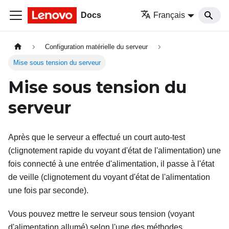
Docs
Français
Configuration matérielle du serveur
Mise sous tension du serveur
Mise sous tension du
serveur
Après que le serveur a effectué un court auto-test
(clignotement rapide du voyant d'état de l'alimentation) une
fois connecté à une entrée d'alimentation, il passe à l'état
de veille (clignotement du voyant d'état de l'alimentation
une fois par seconde).
Vous pouvez mettre le serveur sous tension (voyant
d'alimentation allumé) selon l'une des méthodes