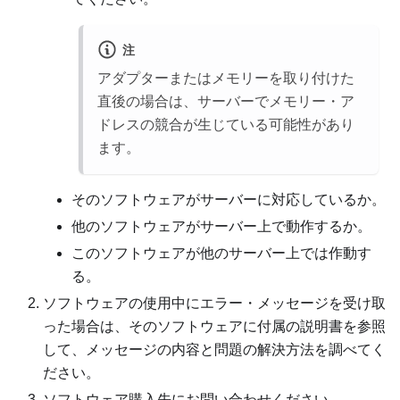
注
アダプターまたはメモリーを取り付けた
直後の場合は、サーバーでメモリー・ア
ドレスの競合が生じている可能性があり
ます。
そのソフトウェアがサーバーに対応しているか。
他のソフトウェアがサーバー上で動作するか。
このソフトウェアが他のサーバー上では作動す
る。
ソフトウェアの使用中にエラー・メッセージを受け取
った場合は、そのソフトウェアに付属の説明書を参照
して、メッセージの内容と問題の解決方法を調べてく
ださい。
ソフトウェア購入先にお問い合わせください。