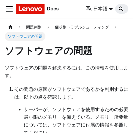
Docs
日本語
問題判別
症状別トラブルシューティング
ソフトウェアの問題
ソフトウェアの問題
ソフトウェアの問題を解決するには、この情報を使用しま
す。
その問題の原因がソフトウェアであるかを判別するに
は、以下の点を確認します。
サーバーが、ソフトウェアを使用するための必要
最小限のメモリーを備えている。メモリー所要量
については、ソフトウェアに付属の情報を参照し
てください。