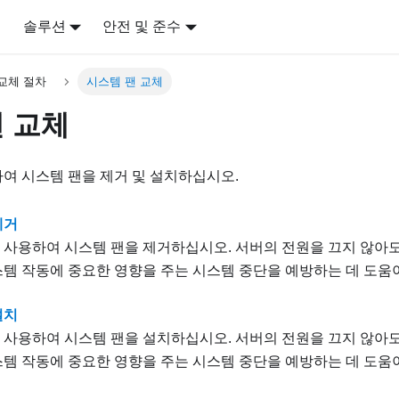
어
솔루션
안전 및 준수
교체 절차
시스템 팬 교체
 교체
여 시스템 팬을 제거 및 설치하십시오.
제거
 사용하여 시스템 팬을 제거하십시오. 서버의 전원을 끄지 않아도
스템 작동에 중요한 영향을 주는 시스템 중단을 예방하는 데 도움
설치
 사용하여 시스템 팬을 설치하십시오. 서버의 전원을 끄지 않아도
스템 작동에 중요한 영향을 주는 시스템 중단을 예방하는 데 도움