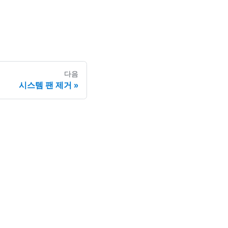
다음
시스템 팬 제거