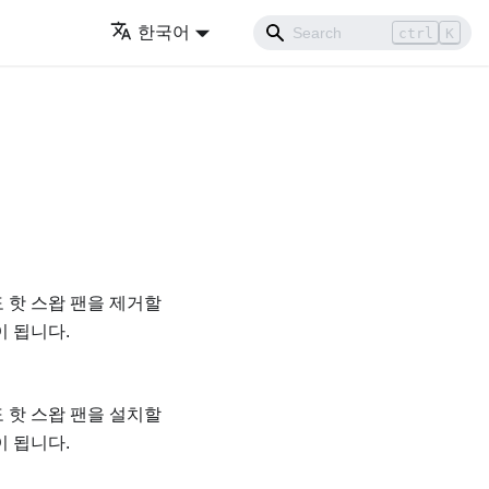
한국어
ctrl
K
 핫 스왑 팬을 제거할
이 됩니다.
 핫 스왑 팬을 설치할
이 됩니다.