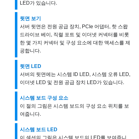
LED가 있습니다.
뒷면 보기
서버 뒷면은 전원 공급 장치, PCIe 어댑터, 핫 스왑
드라이브 베이, 직렬 포트 및 이더넷 커넥터를 비롯
한 몇 가지 커넥터 및 구성 요소에 대한 액세스를 제
공합니다.
뒷면 LED
서버의 뒷면에는 시스템 ID LED, 시스템 오류 LED,
이더넷 LED 및 전원 공급 장치 LED가 있습니다.
시스템 보드 구성 요소
이 절의 그림은 시스템 보드의 구성 요소 위치를 보
여줍니다.
시스템 보드 LED
이 섹션의 그림은 시스템 보드의 LED를 보여줍니