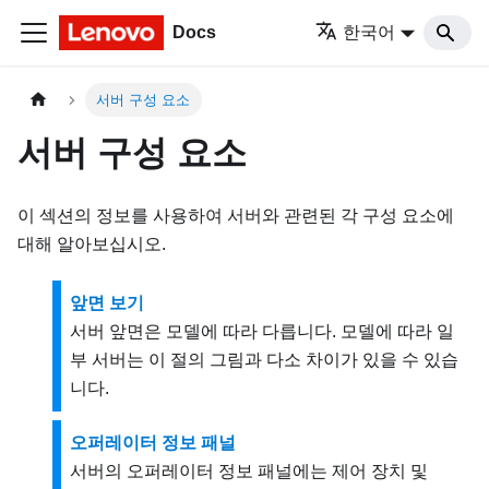
Docs
한국어
서버 구성 요소
서버 구성 요소
이 섹션의 정보를 사용하여 서버와 관련된 각 구성 요소에
대해 알아보십시오.
앞면 보기
서버 앞면은 모델에 따라 다릅니다. 모델에 따라 일
부 서버는 이 절의 그림과 다소 차이가 있을 수 있습
니다.
오퍼레이터 정보 패널
서버의 오퍼레이터 정보 패널에는 제어 장치 및