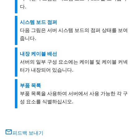
다.
시스템 보드 점퍼
다음 그림은 서버 시스템 보드의 점퍼 상태를 보여
줍니다.
내장 케이블 배선
서버의 일부 구성 요소에는 케이블 및 케이블 커넥
터가 내장되어 있습니다.
부품 목록
부품 목록을 사용하여 서버에서 사용 가능한 각 구
성 요소를 식별하십시오.
피드백 보내기