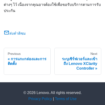
ต่างๆ ไว้ เนื่องจากคุณอาจต้องใช้เพื่อขอรับบริการตามการรับ
ประกัน
ส่งคำติชม
Previous
Next
การแกะกล่องและการ
ระบุเซิร์ฟเวอร์และเข้า
ติดตั้ง
ถึง Lenovo XClarity
Controller
© 2026 Lenovo. All rights reserved.
Privacy Policy
|
Terms of Use