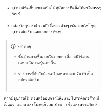
*
อุปกรณ์จัดเก็บสายเคเบิล
มีคู่มือการติดตั้งให้มาในบรรจุ
ภัณฑ์
*
กล่องใส่อุปกรณ์ รวมถึงสิ่งของต่างๆ เช่น สายไฟ
ชุด
อุปกรณ์เสริม และเอกสารต่างๆ
หมายเหตุ
ชิ้นส่วนบางชิ้นภายในรายการนี้อาจมีใช้งาน
เฉพาะในบางรุ่นเท่านั้น
รายการที่กำกับด้วยเครื่องหมายดอกจัน (*) เป็น
อุปกรณ์เสริม
หากมีอุปกรณ์ไม่ครบหรืออุปกรณ์เสียหาย โปรดติดต่อร้านที่
เป็นผู้จำหน่าย และโปรดเก็บเอกสารการซื้อและบรรจุภัณฑ์