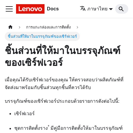
Docs
ภาษาไทย
การแกะกล่องและการติดตั้ง
ชิ้นส่วนที่ให้มาในบรรจุภัณฑ์ของเซิร์ฟเวอร์
ชิ้นส่วนที่ให้มาในบรรจุภัณฑ์
ของเซิร์ฟเวอร์
เมื่อคุณได้รับเซิร์ฟเวอร์ของคุณ ให้ตรวจสอบว่าผลิตภัณฑ์ที่
จัดส่งมาพร้อมกับชิ้นส่วนทุกชิ้นที่ควรได้รับ
บรรจุภัณฑ์ของเซิร์ฟเวอร์ประกอบด้วยรายการดังต่อไปนี้:
เซิร์ฟเวอร์
*
ชุดการติดตั้งราง
มีคู่มือการติดตั้งให้มาในบรรจุภัณฑ์