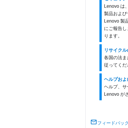
Lenov
製品および
Lenovo
にご報告し
ります。
リサイクル
各国の法ま
従ってくだ
ヘルプおよ
ヘルプ、サ
Lenov
フィードバッ