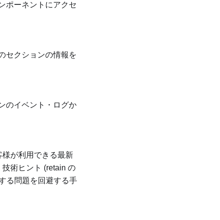
ンポーネントにアクセ
のセクションの情報を
ンのイベント・ログか
お客様が利用できる最新
ント (retain の
作に関する問題を回避する手