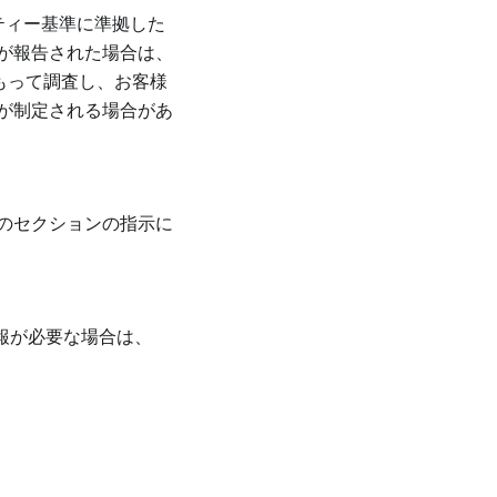
リティー基準に準拠した
が報告された場合は、
任をもって調査し、お客様
が制定される場合があ
のセクションの指示に
情報が必要な場合は、