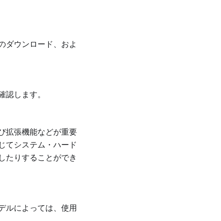
のダウンロード、およ
確認します。
び拡張機能などが重要
じてシステム・ハード
したりすることができ
デルによっては、使用