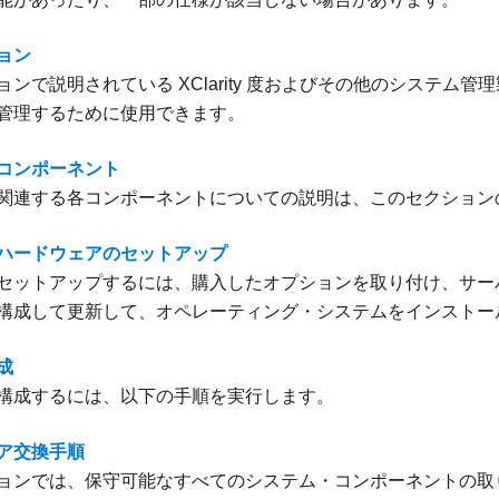
ョン
ョンで説明されている XClarity 度およびその他のシステム
管理するために使用できます。
コンポーネント
関連する各コンポーネントについての説明は、このセクション
ハードウェアのセットアップ
セットアップするには、購入したオプションを取り付け、サー
構成して更新して、オペレーティング・システムをインストー
成
構成するには、以下の手順を実行します。
ア交換手順
ョンでは、保守可能なすべてのシステム・コンポーネントの取