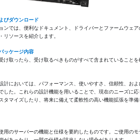
よびダウンロード
ョンでは、便利なドキュメント、ドライバーとファームウェア
・リソースを紹介します。
パッケージ内容
受け取ったら、受け取るべきものがすべて含まれていることを
設計においては、パフォーマンス、使いやすさ、信頼性、およ
でした。これらの設計機能を用いることで、現在のニーズに応
スタマイズしたり、将来に備えて柔軟性の高い機能拡張を準備
使用のサーバーの機能と仕様を要約したものです。ご使用のモ
能があったり、一部の仕様が該当しない場合があります。