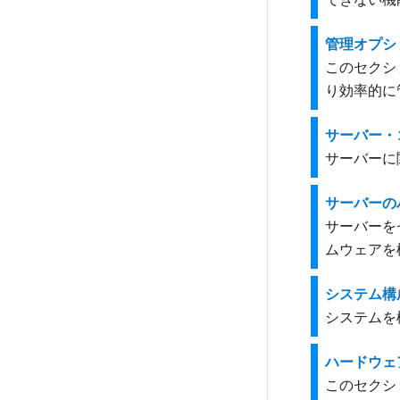
管理オプシ
このセクシ
り効率的に
サーバー・
サーバーに
サーバーの
サーバーを
ムウェアを
システム構
システムを
ハードウェ
このセクシ