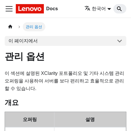
Docs
한국어
관리 옵션
이 페이지에서
관리 옵션
이 섹션에 설명된 XClarity 포트폴리오 및 기타 시스템 관리
오퍼링을 사용하여 서버를 보다 편리하고 효율적으로 관리
할 수 있습니다.
개요
오퍼링
설명