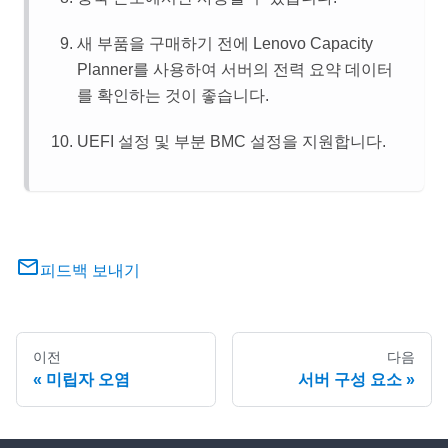
새 부품을 구매하기 전에
Lenovo Capacity
Planner
를 사용하여 서버의 전력 요약 데이터
를 확인하는 것이 좋습니다.
UEFI 설정 및 부분 BMC 설정을 지원합니다.
피드백 보내기
이전
다음
미립자 오염
서버 구성 요소