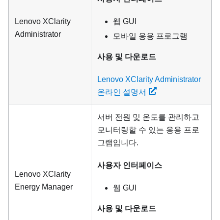
Lenovo XClarity
웹 GUI
Administrator
모바일 응용 프로그램
사용 및 다운로드
Lenovo XClarity Administrator
온라인 설명서
서버 전원 및 온도를 관리하고
모니터링할 수 있는 응용 프로
그램입니다.
사용자 인터페이스
Lenovo XClarity
Energy Manager
웹 GUI
사용 및 다운로드