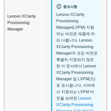
중요사항
Lenovo XClarity
Lenovo XClarity
Provisioning
Provisioning
Manager
(
LXPM
) 지원
Manager
되는 버전은 제품에 따
라 다릅니다.
Lenovo
XClarity Provisioning
Manager
의 모든 버전은
특별히 지정되지 않은
한 이 문서에서
Lenovo
XClarity Provisioning
Manager
및
LXPM
(으)
로 표시됩니다. 서버에
서 지원되는 LXPM 버
전을 보려면
Lenovo
XClarity Provisioning