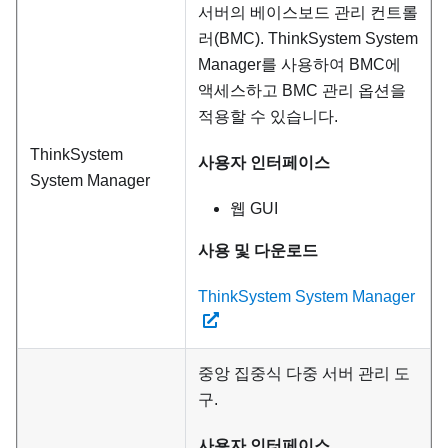
서버의 베이스보드 관리 컨트롤
러(BMC). ThinkSystem System
Manager를 사용하여 BMC에
액세스하고 BMC 관리 옵션을
적용할 수 있습니다.
ThinkSystem
사용자 인터페이스
System Manager
웹 GUI
사용 및 다운로드
ThinkSystem System Manager
중앙 집중식 다중 서버 관리 도
구.
사용자 인터페이스