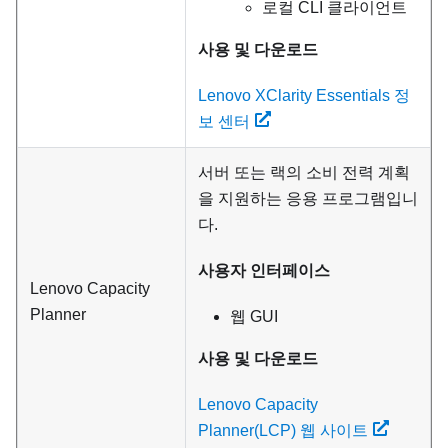
로컬 CLI 클라이언트
사용 및 다운로드
Lenovo XClarity Essentials 정
보 센터
서버 또는 랙의 소비 전력 계획
을 지원하는 응용 프로그램입니
다.
사용자 인터페이스
Lenovo Capacity
Planner
웹 GUI
사용 및 다운로드
Lenovo Capacity
Planner(LCP) 웹 사이트