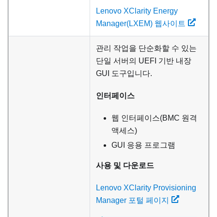
Lenovo XClarity Energy
Manager(LXEM) 웹사이트
관리 작업을 단순화할 수 있는
단일 서버의 UEFI 기반 내장
GUI 도구입니다.
인터페이스
웹 인터페이스(BMC 원격
액세스)
GUI 응용 프로그램
사용 및 다운로드
Lenovo XClarity Provisioning
Manager 포털 페이지