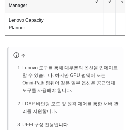
√
√
√
Manager
Lenovo Capacity
Planner
주
Lenovo 도구를 통해 대부분의 옵션을 업데이트
할 수 있습니다. 하지만 GPU 펌웨어 또는
Omni-Path 펌웨어 같은 일부 옵션은 공급업체
도구를 사용해야 합니다.
LDAP 바인딩 모드 및 원격 제어를 통한 서버 관
리를 지원합니다.
UEFI 구성 전용입니다.