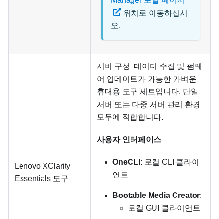
Manager 포털 페이지
위치로 이동하십시
오.
서버 구성, 데이터 수집 및 펌웨
어 업데이트가 가능한 가벼운
휴대용 도구 세트입니다. 단일
서버 또는 다중 서버 관리 환경
모두에 적합합니다.
사용자 인터페이스
OneCLI
: 로컬 CLI 클라이
Lenovo XClarity
언트
Essentials
도구
Bootable Media Creator
:
로컬 GUI 클라이언트