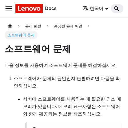
Docs
한국어
문제 판별
증상별 문제 해결
소프트웨어 문제
소프트웨어 문제
다음 정보를 사용하여 소프트웨어 문제를 해결하십시오.
소프트웨어가 문제의 원인인지 판별하려면 다음을 확
인하십시오.
서버에 소프트웨어를 사용하는 데 필요한 최소 메
모리가 있습니다. 메모리 요구사항은 소프트웨어
와 함께 제공되는 정보를 참조하십시오.