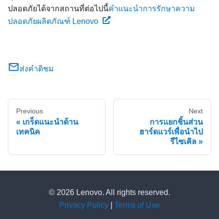
ปลอดภัยได้จากสถานที่ต่อไปนี้
คำแนะนำการรักษาความ
ปลอดภัยผลิตภัณฑ์ Lenovo
ส่งคำติชม
Previous
Next
เกร็ดแนะนำด้าน
การแยกชิ้นส่วน
เทคนิค
ฮาร์ดแวร์เพื่อนำไป
รีไซเคิล
© 2026 Lenovo. All rights reserved.
Privacy Policy
|
Terms of Use