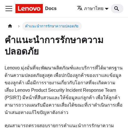
Docs
ภาษาไทย
คำแนะนำการรักษาความปลอดภัย
คำแนะนำการรักษาความ
ปลอดภัย
Lenovo มุ่งมั่นที่จะพัฒนาผลิตภัณฑ์และบริการที่ได้มาตรฐาน
ด้านความปลอดภัยสูงสุด เพื่อปกป้องลูกค้าของเราและข้อมูล
ของลูกค้า เมื่อมีการรายงานเกี่ยวกับโอกาสที่จะเกิดความ
เสี่ยง Lenovo Product Security Incident Response Team
(PSIRT) มีหน้าที่สืบสวนและให้ข้อมูลแก่ลูกค้า เพื่อให้ลูกค้า
สามารถวางแผนรับมือความเสี่ยงได้ขณะที่เราดำเนินการเพื่อ
นำเสนอทางแก้ไขปัญหาดังกล่าว
คุณสามารถตรวจสอบรายการคำแนะนำการรักษาความ