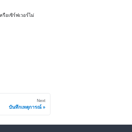
รือเซิร์ฟเวอร์ไม่
Next
บันทึกเหตุการณ์