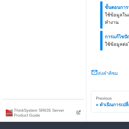
ขั้นตอนการ
ใช้ข้อมูลใน
ทำงาน
การแก้ไขป
ใช้ข้อมูลต่
ส่งคำติชม
Previous
ดำเนินการเปลี่
ThinkSystem SR635 Server
Product Guide