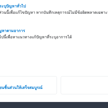
ระบุปัญหาทั่วไป
ส่วนนี้เพื่อแก้ไขปัญหา หากบันทึกเหตุการณ์ไม่มีข้อผิดพลาดเฉพาะห
ัญหาตามอาการ
อไปนี้เพื่อหาแนวทางแก้ปัญหาที่ระบุอาการได้
ยนชิ้นส่วนให้เสร็จสมบูรณ์