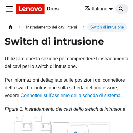
Docs
Italiano
Instradamento dei cavi interni
Switch di intrusione
Switch di intrusione
Utilizzare questa sezione per comprendere l'instradamento
dei cavi per lo switch di intrusione.
Per informazioni dettagliate sulle posizioni del connettore
dello switch di intrusione sulla scheda del processore,
vedere
Connettori sull'assieme della scheda di sistema
.
Figura 1.
Instradamento dei cavi dello switch di intrusione