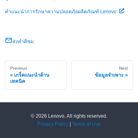
คำแนะนำการรักษาความปลอดภัยผลิตภัณฑ์ Lenovo
ส่งคำติชม
Previous
Next
เกร็ดแนะนำด้าน
ข้อมูลจำเพาะ
เทคนิค
© 2026 Lenovo. All rights reserved.
Privacy Policy
|
Terms of Use