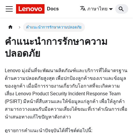
Docs
ภาษาไทย
คำแนะนำการรักษาความปลอดภัย
คำแนะนำการรักษาความ
ปลอดภัย
Lenovo มุ่งมั่นที่จะพัฒนาผลิตภัณฑ์และบริการที่ได้มาตรฐาน
ด้านความปลอดภัยสูงสุด เพื่อปกป้องลูกค้าของเราและข้อมูล
ของลูกค้า เมื่อมีการรายงานเกี่ยวกับโอกาสที่จะเกิดความ
เสี่ยง Lenovo Product Security Incident Response Team
(PSIRT) มีหน้าที่สืบสวนและให้ข้อมูลแก่ลูกค้า เพื่อให้ลูกค้า
สามารถวางแผนรับมือความเสี่ยงได้ขณะที่เราดำเนินการเพื่อ
นำเสนอทางแก้ไขปัญหาดังกล่าว
ดูรายการคำแนะนำปัจจุบันได้ที่ไซต์ต่อไปนี้: