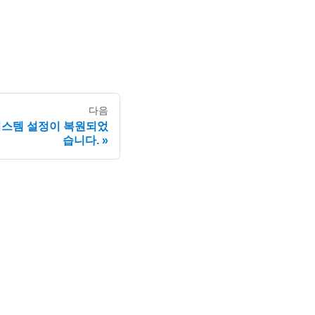
다음
본 시스템 설정이 복원되었
습니다.