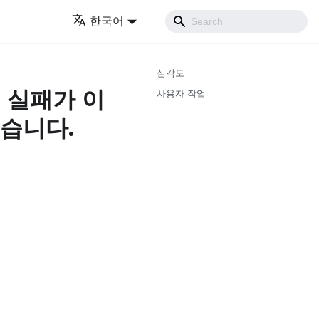
한국어
심각도
증 실패가 이
사용자 작업
습니다.