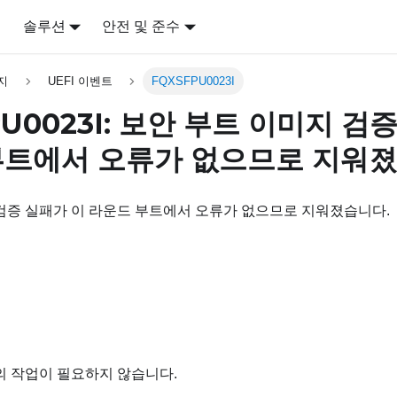
어
솔루션
안전 및 준수
지
UEFI 이벤트
FQXSFPU0023I
PU0023I: 보안 부트 이미지 검
부트에서 오류가 없으므로 지워졌
검증 실패가 이 라운드 부트에서 오류가 없으므로 지워졌습니다.
의 작업이 필요하지 않습니다.