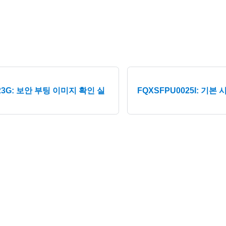
23G: 보안 부팅 이미지 확인 실
FQXSFPU0025I: 기