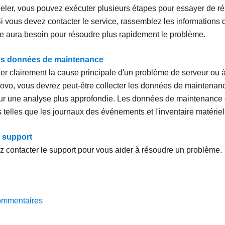
eler, vous pouvez exécuter plusieurs étapes pour essayer de 
i vous devez contacter le service, rassemblez les informations d
 aura besoin pour résoudre plus rapidement le problème.
es données de maintenance
fier clairement la cause principale d'un problème de serveur ou
ovo, vous devrez peut-être collecter les données de maintenanc
our une analyse plus approfondie. Les données de maintenance
 telles que les journaux des événements et l'inventaire matériel
 support
 contacter le support pour vous aider à résoudre un problème.
ommentaires