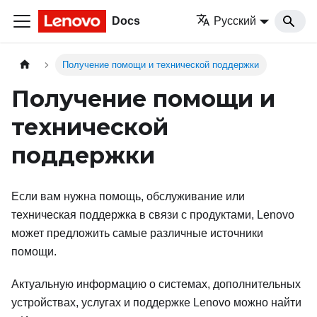
Docs
Русский
Получение помощи и технической поддержки
Получение помощи и
технической
поддержки
Если вам нужна помощь, обслуживание или
техническая поддержка в связи с продуктами, Lenovo
может предложить самые различные источники
помощи.
Актуальную информацию о системах, дополнительных
устройствах, услугах и поддержке Lenovo можно найти