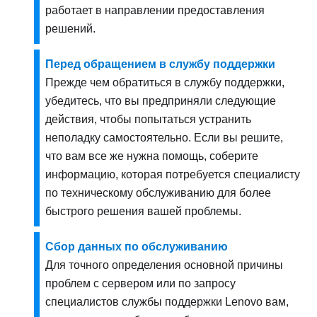
работает в направлении предоставления
решений.
Перед обращением в службу поддержки
Прежде чем обратиться в службу поддержки,
убедитесь, что вы предприняли следующие
действия, чтобы попытаться устранить
неполадку самостоятельно. Если вы решите,
что вам все же нужна помощь, соберите
информацию, которая потребуется специалисту
по техническому обслуживанию для более
быстрого решения вашей проблемы.
Сбор данных по обслуживанию
Для точного определения основной причины
проблем с сервером или по запросу
специалистов службы поддержки Lenovo вам,