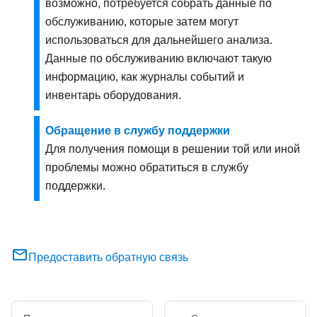
возможно, потребуется собрать данные по
обслуживанию, которые затем могут
использоваться для дальнейшего анализа.
Данные по обслуживанию включают такую
информацию, как журналы событий и
инвентарь оборудования.
Обращение в службу поддержки
Для получения помощи в решении той или иной
проблемы можно обратиться в службу
поддержки.
Предоставить обратную связь