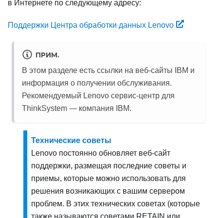
в Интернете по следующему адресу:
Поддержки Центра обработки данных Lenovo
ПРИМ.
В этом разделе есть ссылки на веб-сайты IBM и
информация о получении обслуживания.
Рекомендуемый Lenovo сервис-центр для
ThinkSystem — компания IBM.
Технические советы
Lenovo постоянно обновляет веб-сайт
поддержки, размещая последние советы и
приемы, которые можно использовать для
решения возникающих с вашим сервером
проблем. В этих технических советах (которые
также называются советами RETAIN или