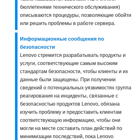
бюллетенями технического обслуживания)
описываются процедуры, позволяющие обойти
или решить проблемы в работе сервера.
Информационные сообщения по
безопасности
Lenovo стремится разрабатывать продукты и
услуги, соответствующие самым высоким
стандартам безопасности, чтобы клиенты и их
данные были защищены. При получении
сведений о потенциальных уязвимостях группа
реагирования на инциденты, связанные с
безопасностью продуктов Lenovo, обязана
изучить проблему и предоставить клиентам
соответствующую информацию, чтобы они
могли на месте составить план действий по
минимизации последствий, пока Lenovo