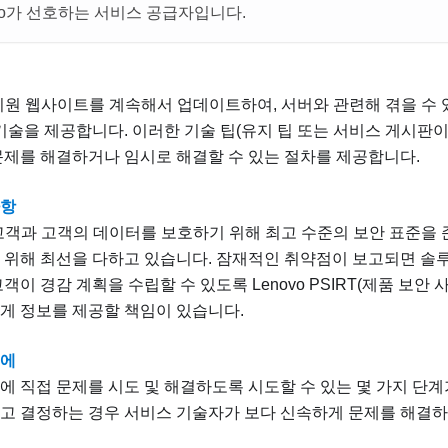
ovo가 선호하는 서비스 공급자입니다.
는 지원 웹사이트를 계속해서 업데이트하여, 서버와 관련해 겪을 수
 기술을 제공합니다. 이러한 기술 팁(유지 팁 또는 서비스 게시판
문제를 해결하거나 임시로 해결할 수 있는 절차를 제공합니다.
사항
는 고객과 고객의 데이터를 보호하기 위해 최고 수준의 보안 표준을
 위해 최선을 다하고 있습니다. 잠재적인 취약점이 보고되면 솔
객이 경감 계획을 수립할 수 있도록 Lenovo PSIRT(제품 보안
게 정보를 제공할 책임이 있습니다.
전에
에 직접 문제를 시도 및 해결하도록 시도할 수 있는 몇 가지 단계
고 결정하는 경우 서비스 기술자가 보다 신속하게 문제를 해결하