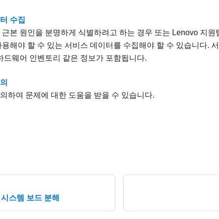
터 수집
 근본 원인을 분명하게 식별하려고 하는 경우 또는 Lenovo 지원팀
사용해야 할 수 있는 서비스 데이터를 수집해야 할 수 있습니다. 
 하드웨어 인벤토리 같은 정보가 포함됩니다.
문의
의하여 문제에 대한 도움을 받을 수 있습니다.
 시스템 보드 분해