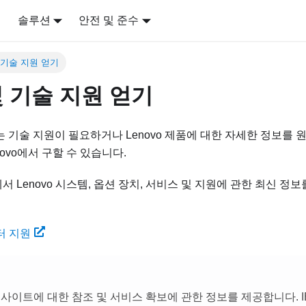
어
솔루션
안전 및 준수
 기술 지원 얻기
 기술 지원 얻기
는 기술 지원이 필요하거나 Lenovo 제품에 대한 자세한 정보를 
ovo에서 구할 수 있습니다.
eb에서 Lenovo 시스템, 옵션 장치, 서비스 및 지원에 관한 최신 정
센터 지원
 사이트에 대한 참조 및 서비스 확보에 관한 정보를 제공합니다. IBM은