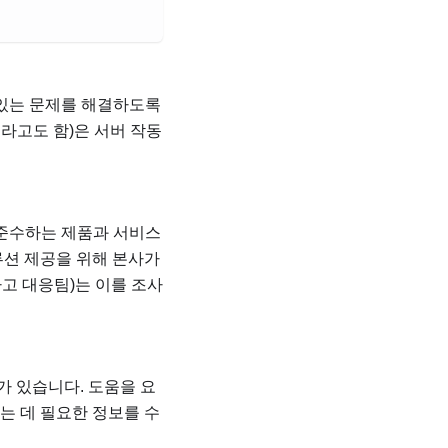
 있는 문제를 해결하도록
이라고도 함)은 서버 작동
 준수하는 제품과 서비스
루션 제공을 위해 본사가
 사고 대응팀)는 이를 조사
가 있습니다. 도움을 요
는 데 필요한 정보를 수