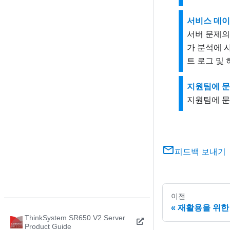
서비스 데이
서버 문제의
가 분석에 
트 로그 및
지원팀에 
지원팀에 문
피드백 보내기
이전
재활용을 위한
ThinkSystem SR650 V2 Server
Product Guide