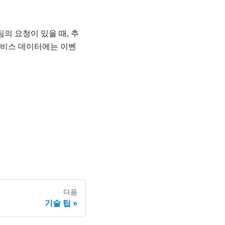
의 요청이 있을 때, 추
서비스 데이터에는 이벤
다음
기술 팁